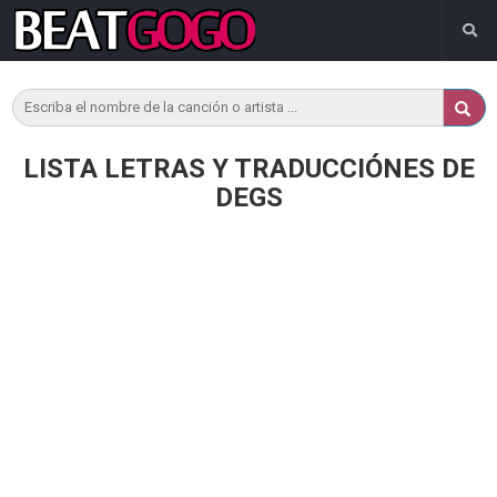
LISTA LETRAS Y TRADUCCIÓNES DE
DEGS