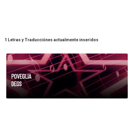
1 Letras y Traducciónes actualmente inseridos
POVEGLIA
DEGS