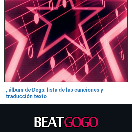
, álbum de Degs: lista de las canciones y
traducción texto