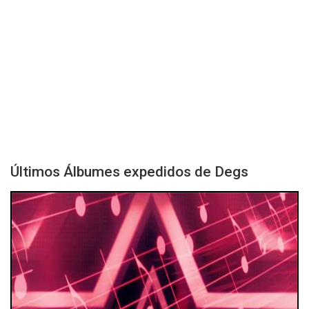
Últimos Álbumes expedidos de Degs