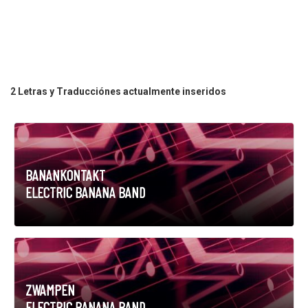
2 Letras y Traducciónes actualmente inseridos
BANANKONTAKT
ELECTRIC BANANA BAND
ZWAMPEN
ELECTRIC BANANA BAND