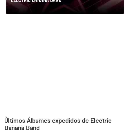
Últimos Álbumes expedidos de Electric
Banana Band