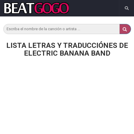
LISTA LETRAS Y TRADUCCIÓNES DE
ELECTRIC BANANA BAND