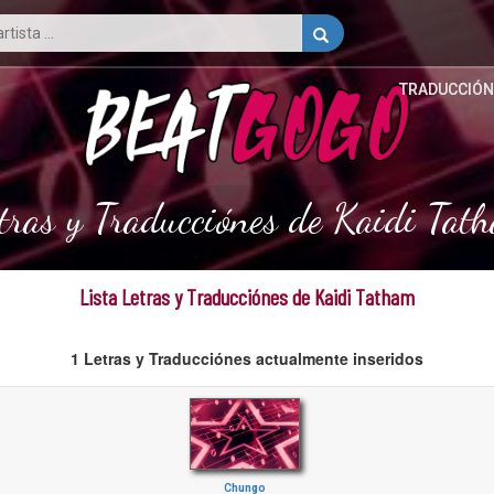
TRADUCCIÓN
tras y Traducciónes de Kaidi Tat
Lista Letras y Traducciónes de Kaidi Tatham
1 Letras y Traducciónes actualmente inseridos
Chungo