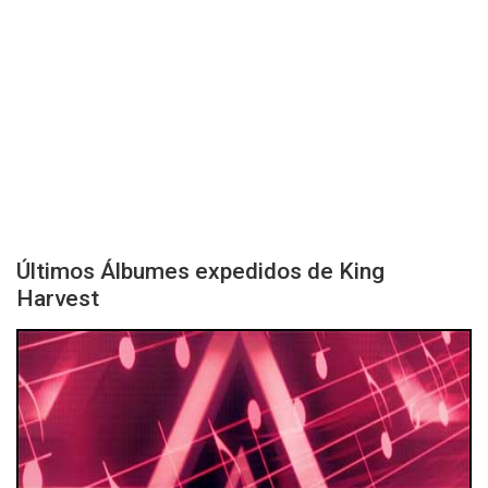
Últimos Álbumes expedidos de King
Harvest