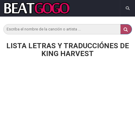
LISTA LETRAS Y TRADUCCIÓNES DE
KING HARVEST