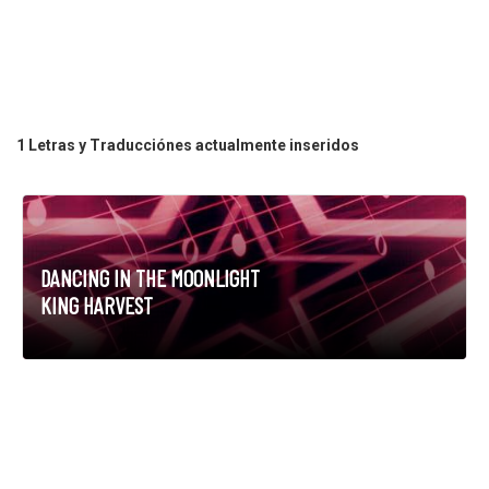
1 Letras y Traducciónes actualmente inseridos
DANCING IN THE MOONLIGHT
KING HARVEST