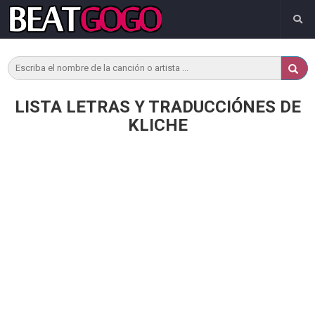
LISTA LETRAS Y TRADUCCIÓNES DE
KLICHE