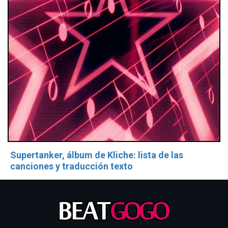
Supertanker, álbum de Kliche: lista de las
canciones y traducción texto