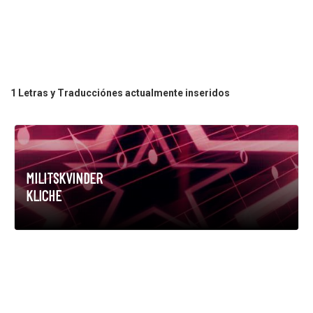
1 Letras y Traducciónes actualmente inseridos
MILITSKVINDER
KLICHE