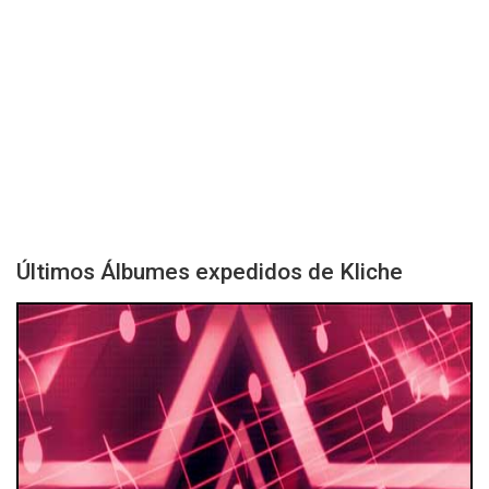
Últimos Álbumes expedidos de Kliche