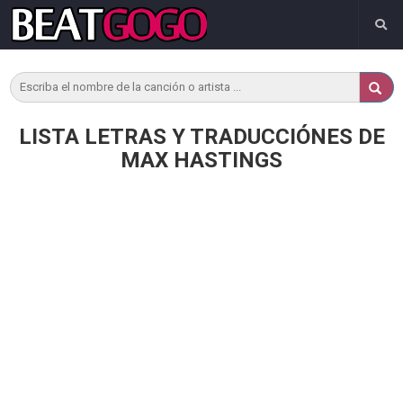
LISTA LETRAS Y TRADUCCIÓNES DE
MAX HASTINGS