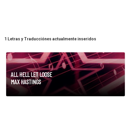
1 Letras y Traducciónes actualmente inseridos
ALL HELL LET LOOSE
MAX HASTINGS