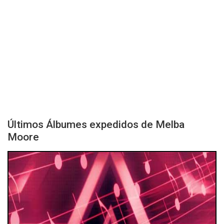
Últimos Álbumes expedidos de Melba
Moore