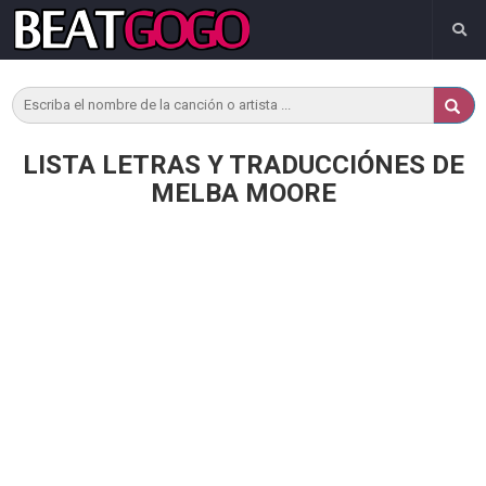
LISTA LETRAS Y TRADUCCIÓNES DE
MELBA MOORE