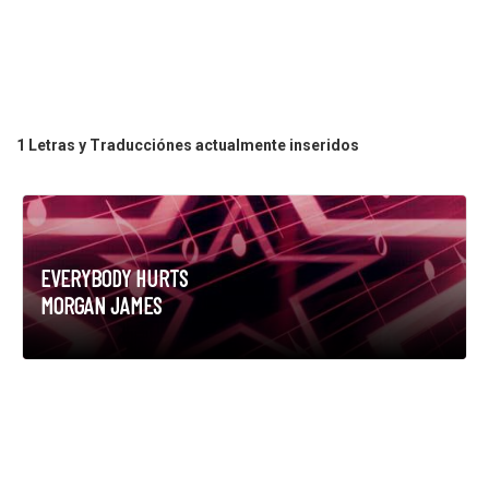
1 Letras y Traducciónes actualmente inseridos
EVERYBODY HURTS
MORGAN JAMES