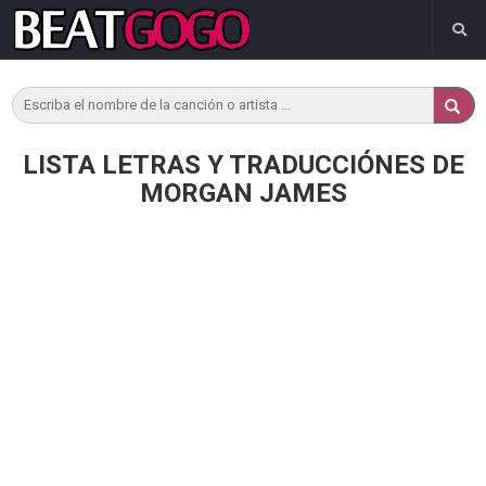
LISTA LETRAS Y TRADUCCIÓNES DE
MORGAN JAMES