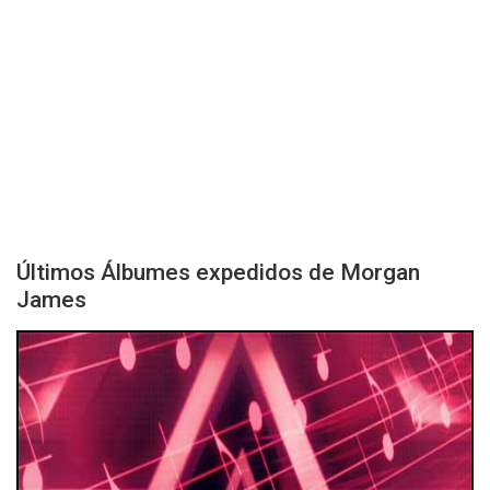
Últimos Álbumes expedidos de Morgan
James