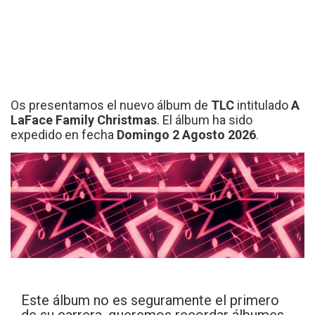
Os presentamos el nuevo álbum de
TLC
intitulado
A
LaFace Family Christmas
. El álbum ha sido
expedido en fecha
Domingo 2 Agosto 2026
.
Este álbum no es seguramente el primero