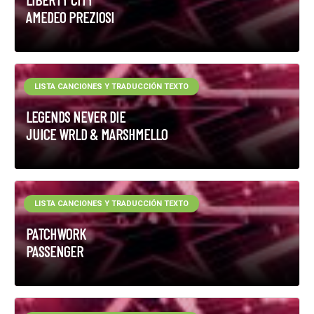
AMEDEO PREZIOSI
LISTA CANCIONES Y TRADUCCIÓN TEXTO
LEGENDS NEVER DIE
JUICE WRLD & MARSHMELLO
LISTA CANCIONES Y TRADUCCIÓN TEXTO
PATCHWORK
PASSENGER