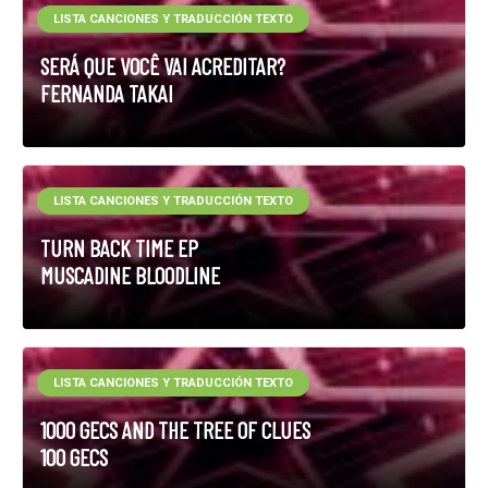
LISTA CANCIONES Y TRADUCCIÓN TEXTO
SERÁ QUE VOCÊ VAI ACREDITAR?
FERNANDA TAKAI
LISTA CANCIONES Y TRADUCCIÓN TEXTO
TURN BACK TIME EP
MUSCADINE BLOODLINE
LISTA CANCIONES Y TRADUCCIÓN TEXTO
1000 GECS AND THE TREE OF CLUES
100 GECS