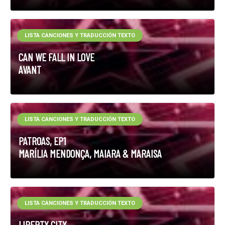
LISTA CANCIONES Y TRADUCCIÓN TEXTO
CAN WE FALL IN LOVE
AVANT
LISTA CANCIONES Y TRADUCCIÓN TEXTO
PATROAS, EP1
MARÍLIA MENDONÇA, MAIARA & MARAISA
LISTA CANCIONES Y TRADUCCIÓN TEXTO
LIBERTY CITY