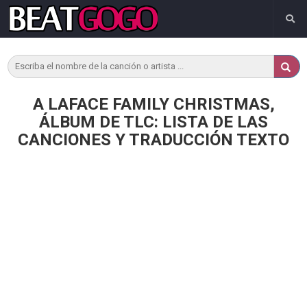
A LAFACE FAMILY CHRISTMAS,
ÁLBUM DE TLC: LISTA DE LAS
CANCIONES Y TRADUCCIÓN TEXTO