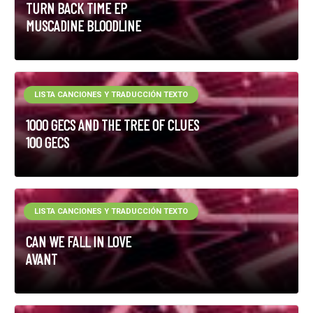
TURN BACK TIME EP
MUSCADINE BLOODLINE
LISTA CANCIONES Y TRADUCCIÓN TEXTO
1000 GECS AND THE TREE OF CLUES
100 GECS
LISTA CANCIONES Y TRADUCCIÓN TEXTO
CAN WE FALL IN LOVE
AVANT