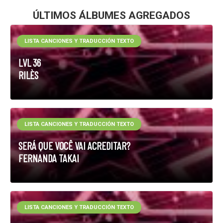
ÚLTIMOS ÁLBUMES AGREGADOS
LISTA CANCIONES Y TRADUCCIÓN TEXTO
LVL 36
RILÈS
LISTA CANCIONES Y TRADUCCIÓN TEXTO
SERÁ QUE VOCÊ VAI ACREDITAR?
FERNANDA TAKAI
LISTA CANCIONES Y TRADUCCIÓN TEXTO