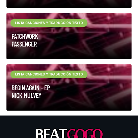
LISTA CANCIONES Y TRADUCCIÓN TEXTO
PATCHWORK
PASSENGER
LISTA CANCIONES Y TRADUCCIÓN TEXTO
BEGIN AGAIN - EP
NICK MULVEY