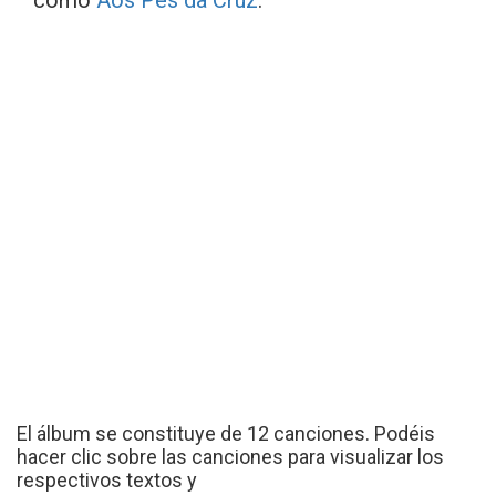
como
Aos Pés da Cruz
.
El álbum se constituye de 12 canciones. Podéis
hacer clic sobre las canciones para visualizar los
respectivos textos y