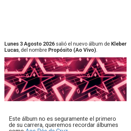
Lunes 3 Agosto 2026
salió el nuevo álbum de
Kleber
Lucas
, del nombre
Propósito (Ao Vivo)
.
Este álbum no es seguramente el primero
de su carrera, queremos recordar álbumes