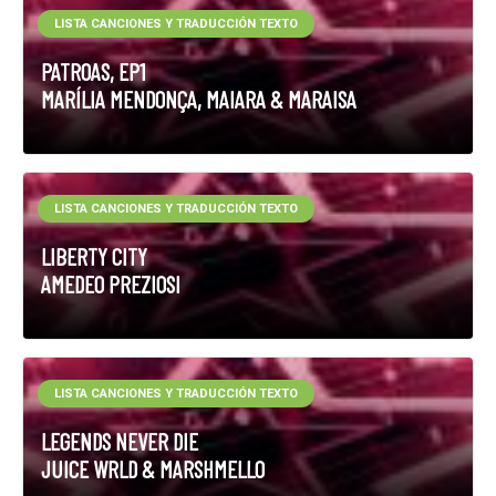
LISTA CANCIONES Y TRADUCCIÓN TEXTO
PATROAS, EP1
MARÍLIA MENDONÇA, MAIARA & MARAISA
LISTA CANCIONES Y TRADUCCIÓN TEXTO
LIBERTY CITY
AMEDEO PREZIOSI
LISTA CANCIONES Y TRADUCCIÓN TEXTO
LEGENDS NEVER DIE
JUICE WRLD & MARSHMELLO