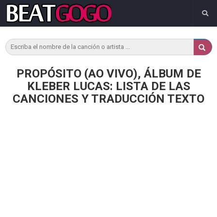
PROPÓSITO (AO VIVO), ÁLBUM DE
KLEBER LUCAS: LISTA DE LAS
CANCIONES Y TRADUCCIÓN TEXTO