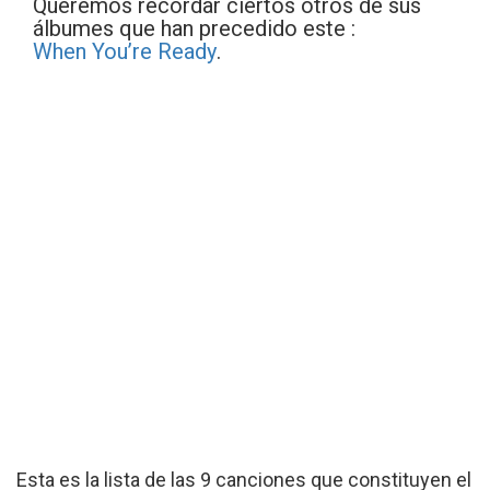
Queremos recordar ciertos otros de sus
álbumes que han precedido este :
When You’re Ready
.
Esta es la lista de las 9 canciones que constituyen el