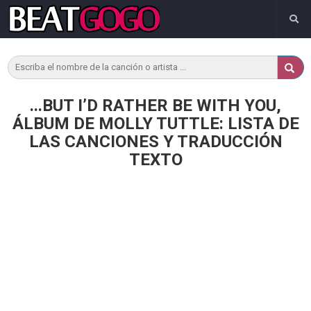
...BUT I’D RATHER BE WITH YOU,
ÁLBUM DE MOLLY TUTTLE: LISTA DE
LAS CANCIONES Y TRADUCCIÓN
TEXTO