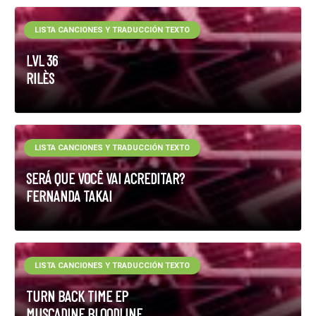
LISTA CANCIONES Y TRADUCCIÓN TEXTO
LVL 36
RILÈS
LISTA CANCIONES Y TRADUCCIÓN TEXTO
SERÁ QUE VOCÊ VAI ACREDITAR?
FERNANDA TAKAI
LISTA CANCIONES Y TRADUCCIÓN TEXTO
TURN BACK TIME EP
MUSCADINE BLOODLINE