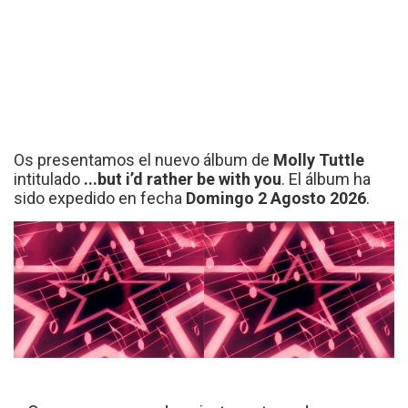
Os presentamos el nuevo álbum de
Molly Tuttle
intitulado
...but i’d rather be with you
. El álbum ha
sido expedido en fecha
Domingo 2 Agosto 2026
.