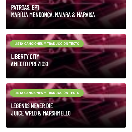
PATROAS, EP1
MARÍLIA MENDONÇA, MAIARA & MARAISA
LISTA CANCIONES Y TRADUCCIÓN TEXTO
LIBERTY CITY
AMEDEO PREZIOSI
LISTA CANCIONES Y TRADUCCIÓN TEXTO
LEGENDS NEVER DIE
JUICE WRLD & MARSHMELLO