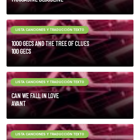
LISTA CANCIONES Y TRADUCCIÓN TEXTO
1000 GECS AND THE TREE OF CLUES
100 GECS
LISTA CANCIONES Y TRADUCCIÓN TEXTO
CAN WE FALL IN LOVE
AVANT
LISTA CANCIONES Y TRADUCCIÓN TEXTO