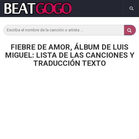
FIEBRE DE AMOR, ÁLBUM DE LUIS
MIGUEL: LISTA DE LAS CANCIONES Y
TRADUCCIÓN TEXTO