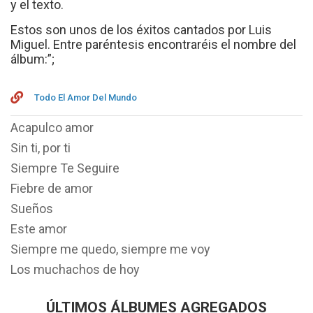
y el texto.
Estos son unos de los éxitos cantados por Luis
Miguel. Entre paréntesis encontraréis el nombre del
álbum:”;
Todo El Amor Del Mundo
Acapulco amor
Sin ti, por ti
Siempre Te Seguire
Fiebre de amor
Sueños
Este amor
Siempre me quedo, siempre me voy
Los muchachos de hoy
ÚLTIMOS ÁLBUMES AGREGADOS