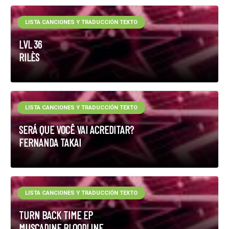
LISTA CANCIONES Y TRADUCCIÓN TEXTO
LVL 36
RILÈS
LISTA CANCIONES Y TRADUCCIÓN TEXTO
SERÁ QUE VOCÊ VAI ACREDITAR?
FERNANDA TAKAI
LISTA CANCIONES Y TRADUCCIÓN TEXTO
TURN BACK TIME EP
MUSCADINE BLOODLINE