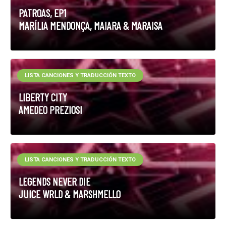
PATROAS, EP1
MARÍLIA MENDONÇA, MAIARA & MARAISA
LISTA CANCIONES Y TRADUCCIÓN TEXTO
LIBERTY CITY
AMEDEO PREZIOSI
LISTA CANCIONES Y TRADUCCIÓN TEXTO
LEGENDS NEVER DIE
JUICE WRLD & MARSHMELLO