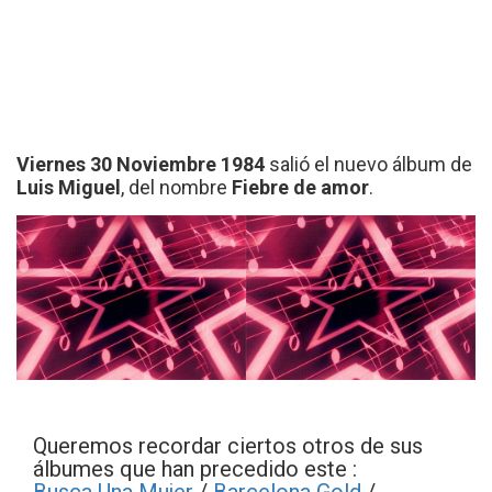
Viernes 30 Noviembre 1984
salió el nuevo álbum de
Luis Miguel
, del nombre
Fiebre de amor
.
Queremos recordar ciertos otros de sus
álbumes que han precedido este :