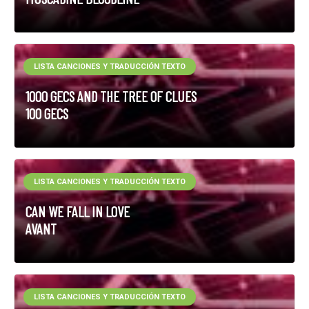
LISTA CANCIONES Y TRADUCCIÓN TEXTO
1000 GECS AND THE TREE OF CLUES
100 GECS
LISTA CANCIONES Y TRADUCCIÓN TEXTO
CAN WE FALL IN LOVE
AVANT
LISTA CANCIONES Y TRADUCCIÓN TEXTO