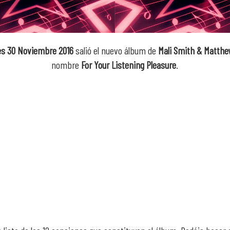
es 30 Noviembre 2016
salió el nuevo álbum de
Mali Smith & Matthew
nombre
For Your Listening Pleasure
.