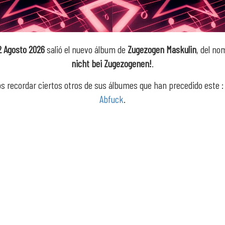
 Agosto 2026
salió el nuevo álbum de
Zugezogen Maskulin
, del n
nicht bei Zugezogenen!
.
 recordar ciertos otros de sus álbumes que han precedido este 
Abfuck
.