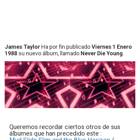
James Taylor
Ha por fin publicado
Viernes 1 Enero
1988
su nuevo álbum, llamado
Never Die Young
.
Queremos recordar ciertos otros de sus
álbumes que han precedido este :