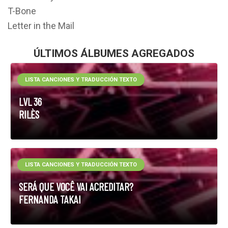
T-Bone
Letter in the Mail
ÚLTIMOS ÁLBUMES AGREGADOS
LISTA CANCIONES Y TRADUCCIÓN TEXTO
LVL 36
RILÈS
LISTA CANCIONES Y TRADUCCIÓN TEXTO
SERÁ QUE VOCÊ VAI ACREDITAR?
FERNANDA TAKAI