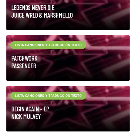
LEGENDS NEVER DIE
JUICE WRLD & MARSHMELLO
LISTA CANCIONES Y TRADUCCIÓN TEXTO
PATCHWORK
PASSENGER
LISTA CANCIONES Y TRADUCCIÓN TEXTO
BEGIN AGAIN - EP
NICK MULVEY