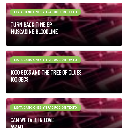
LISTA CANCIONES Y TRADUCCIÓN TEXTO
TURN BACK TIME EP
MUSCADINE BLOODLINE
LISTA CANCIONES Y TRADUCCIÓN TEXTO
1000 GECS AND THE TREE OF CLUES
100 GECS
LISTA CANCIONES Y TRADUCCIÓN TEXTO
CAN WE FALL IN LOVE
AVANT