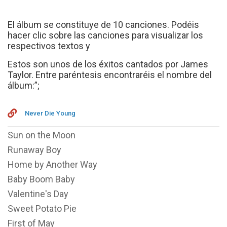
El álbum se constituye de 10 canciones. Podéis
hacer clic sobre las canciones para visualizar los
respectivos textos y
Estos son unos de los éxitos cantados por James
Taylor. Entre paréntesis encontraréis el nombre del
álbum:”;
Never Die Young
Sun on the Moon
Runaway Boy
Home by Another Way
Baby Boom Baby
Valentine's Day
Sweet Potato Pie
First of May