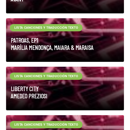
LISTA CANCIONES Y TRADUCCIÓN TEXTO
PATROAS, EP1
MARÍLIA MENDONÇA, MAIARA & MARAISA
LISTA CANCIONES Y TRADUCCIÓN TEXTO
LIBERTY CITY
AMEDEO PREZIOSI
LISTA CANCIONES Y TRADUCCIÓN TEXTO