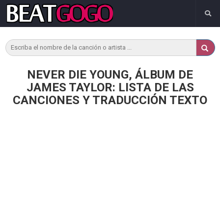
NEVER DIE YOUNG, ÁLBUM DE
JAMES TAYLOR: LISTA DE LAS
CANCIONES Y TRADUCCIÓN TEXTO