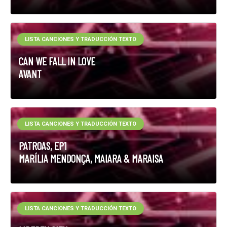
LISTA CANCIONES Y TRADUCCIÓN TEXTO
CAN WE FALL IN LOVE
AVANT
LISTA CANCIONES Y TRADUCCIÓN TEXTO
PATROAS, EP1
MARÍLIA MENDONÇA, MAIARA & MARAISA
LISTA CANCIONES Y TRADUCCIÓN TEXTO