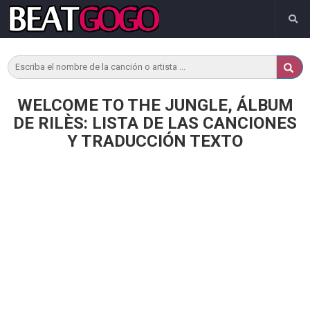
WELCOME TO THE JUNGLE, ÁLBUM
DE RILÈS: LISTA DE LAS CANCIONES
Y TRADUCCIÓN TEXTO