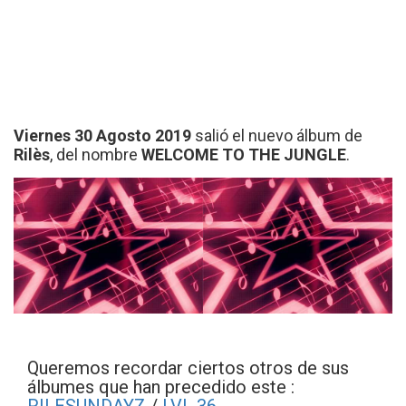
Viernes 30 Agosto 2019
salió el nuevo álbum de
Rilès
, del nombre
WELCOME TO THE JUNGLE
.
Queremos recordar ciertos otros de sus
álbumes que han precedido este :