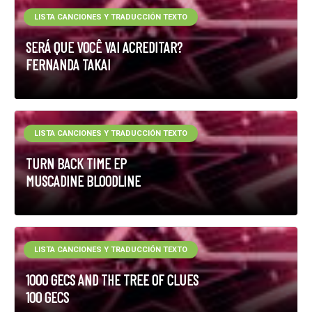
LISTA CANCIONES Y TRADUCCIÓN TEXTO
SERÁ QUE VOCÊ VAI ACREDITAR?
FERNANDA TAKAI
LISTA CANCIONES Y TRADUCCIÓN TEXTO
TURN BACK TIME EP
MUSCADINE BLOODLINE
LISTA CANCIONES Y TRADUCCIÓN TEXTO
1000 GECS AND THE TREE OF CLUES
100 GECS