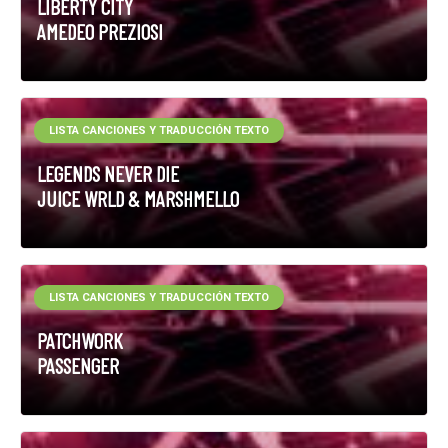
LIBERTY CITY
AMEDEO PREZIOSI
LISTA CANCIONES Y TRADUCCIÓN TEXTO
LEGENDS NEVER DIE
JUICE WRLD & MARSHMELLO
LISTA CANCIONES Y TRADUCCIÓN TEXTO
PATCHWORK
PASSENGER