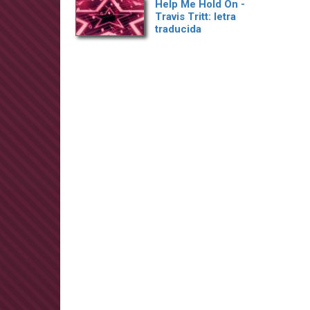
Help Me Hold On -
Travis Tritt: letra
traducida