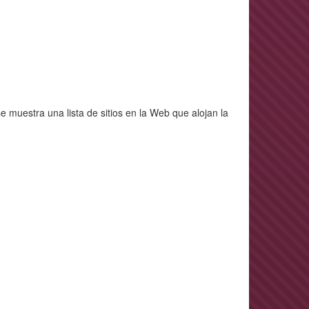
e muestra una lista de sitios en la Web que alojan la