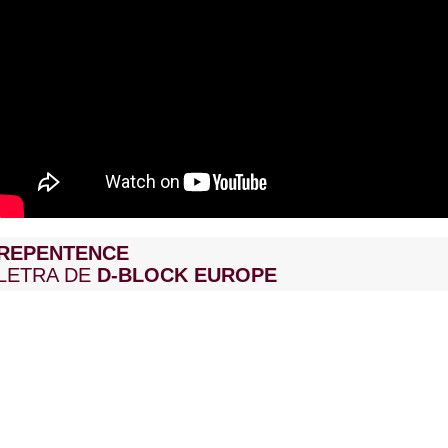
REPENTENCE
LETRA DE
D-BLOCK EUROPE