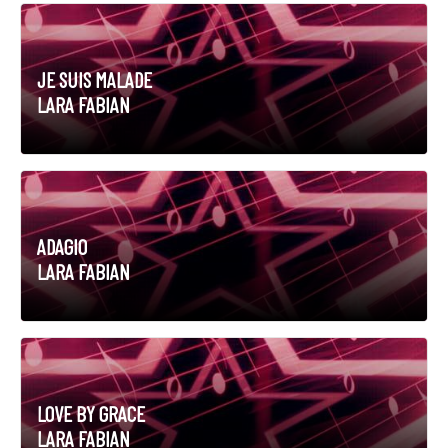
JE SUIS MALADE
LARA FABIAN
ADAGIO
LARA FABIAN
LOVE BY GRACE
LARA FABIAN