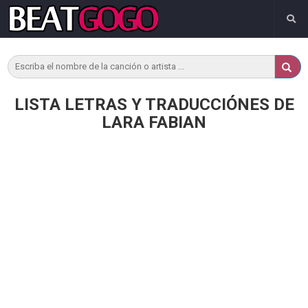
LISTA LETRAS Y TRADUCCIÓNES DE
LARA FABIAN