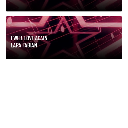
I WILL LOVE AGAIN
LARA FABIAN