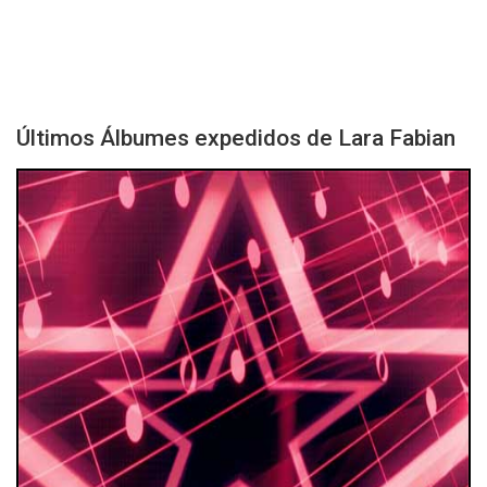
Últimos Álbumes expedidos de Lara Fabian