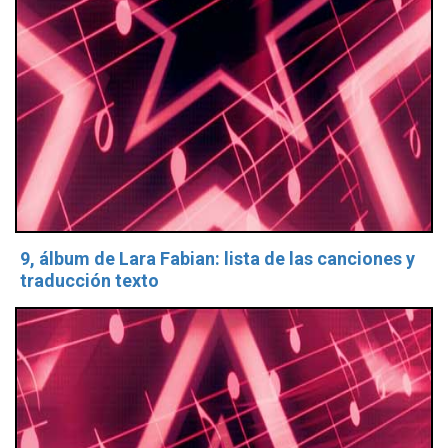
9, álbum de Lara Fabian: lista de las canciones y
traducción texto