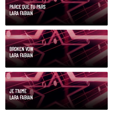
PARCE QUE TU PARS
LARA FABIAN
BROKEN VOW
LARA FABIAN
JE T'AIME
LARA FABIAN