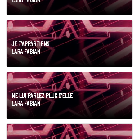
JE T'APPARTIENS
LARA FABIAN
NE LUI PARLEZ PLUS D'ELLE
LARA FABIAN