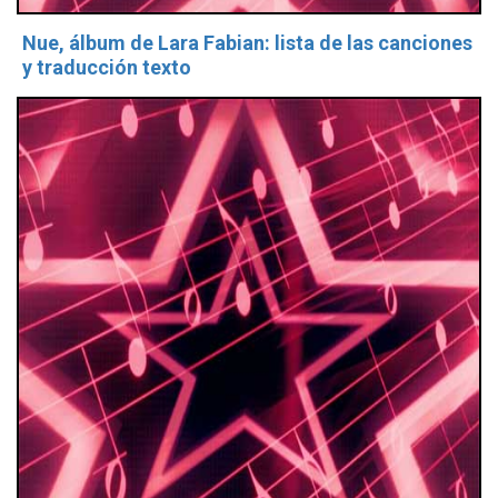
Nue, álbum de Lara Fabian: lista de las canciones
y traducción texto