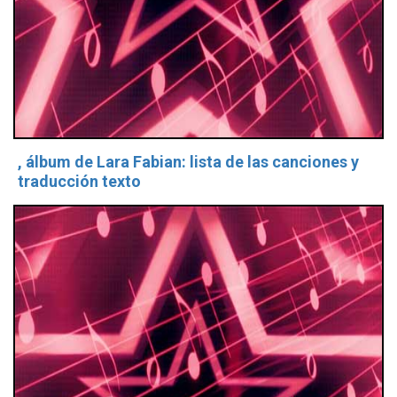
, álbum de Lara Fabian: lista de las canciones y
traducción texto