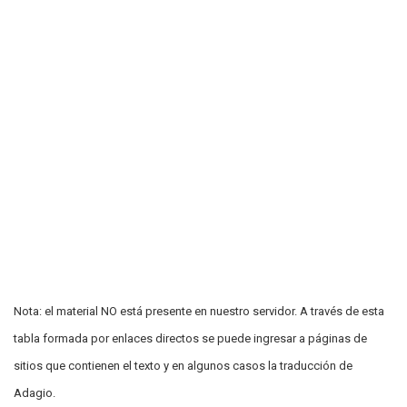
Nota: el material NO está presente en nuestro servidor. A través de esta
tabla formada por enlaces directos se puede ingresar a páginas de
sitios que contienen el texto y en algunos casos la traducción de
Adagio.