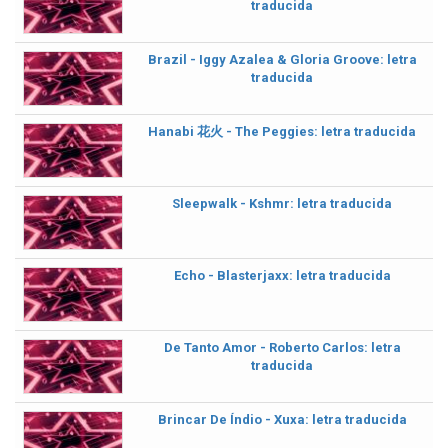
traducida
Brazil - Iggy Azalea & Gloria Groove: letra
traducida
Hanabi 花火 - The Peggies: letra traducida
Sleepwalk - Kshmr: letra traducida
Echo - Blasterjaxx: letra traducida
De Tanto Amor - Roberto Carlos: letra
traducida
Brincar De Índio - Xuxa: letra traducida