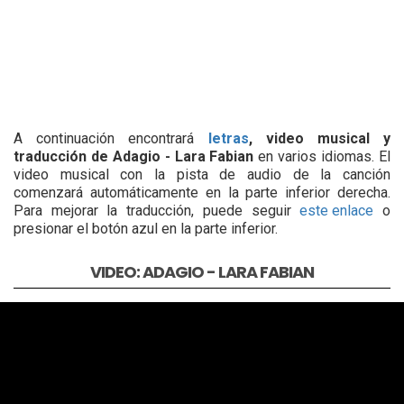
A continuación encontrará
letras
, video musical y
traducción de Adagio - Lara Fabian
en varios idiomas. El
video musical con la pista de audio de la canción
comenzará automáticamente en la parte inferior derecha.
Para mejorar la traducción, puede seguir
este enlace
o
presionar el botón azul en la parte inferior.
VIDEO: ADAGIO - LARA FABIAN