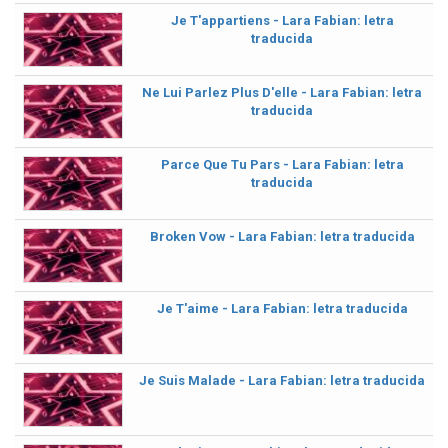
Je T'appartiens - Lara Fabian: letra
traducida
Ne Lui Parlez Plus D'elle - Lara Fabian: letra
traducida
Parce Que Tu Pars - Lara Fabian: letra
traducida
Broken Vow - Lara Fabian: letra traducida
Je T'aime - Lara Fabian: letra traducida
Je Suis Malade - Lara Fabian: letra traducida