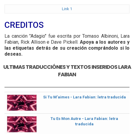
Link 1
CREDITOS
La canción "Adagio" fue escrita por Tomaso Albinoni, Lara
Fabian, Rick Allison e Dave Pickell.
Apoya a los autores y
las etiquetas detrás de su creación comprándolo si lo
deseas.
ULTIMAS TRADUCCIÓNES Y TEXTOS INSERIDOS LARA
FABIAN
Si Tu M’aimes - Lara Fabian: letra traducida
Tu Es Mon Autre - Lara Fabian: letra
traducida