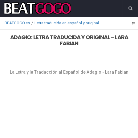
BEATGOGO.es
Letra traducida en español y original
ADAGIO: LETRA TRADUCIDA Y ORIGINAL - LARA
FABIAN
La Letra y la Traducción al Español de Adagio - Lara Fabian