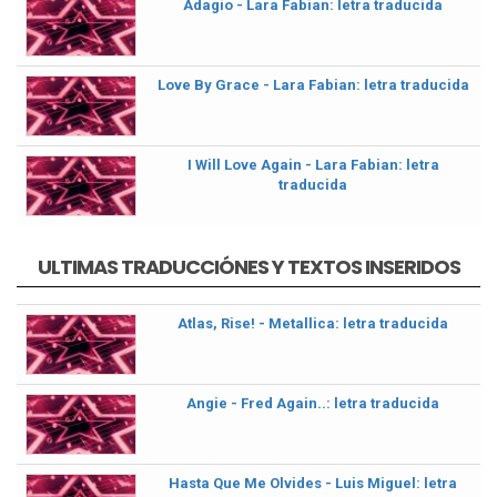
Adagio - Lara Fabian: letra traducida
Love By Grace - Lara Fabian: letra traducida
I Will Love Again - Lara Fabian: letra
traducida
ULTIMAS TRADUCCIÓNES Y TEXTOS INSERIDOS
Atlas, Rise! - Metallica: letra traducida
Angie - Fred Again..: letra traducida
Hasta Que Me Olvides - Luis Miguel: letra