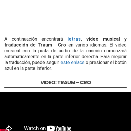
A continuación encontrará
letras
, video musical y
traducción de Traum - Cro
en varios idiomas. El video
musical con la pista de audio de la canción comenzará
automáticamente en la parte inferior derecha. Para mejorar
la traducción, puede seguir
este enlace
o presionar el botón
azul en la parte inferior.
VIDEO: TRAUM - CRO