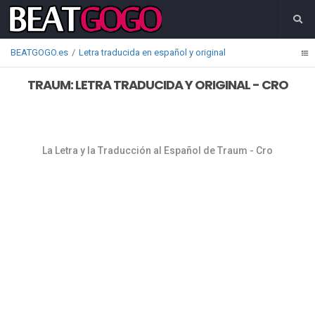
BEATGOGO.es
Letra traducida en español y original
TRAUM: LETRA TRADUCIDA Y ORIGINAL - CRO
La Letra y la Traducción al Español de Traum - Cro