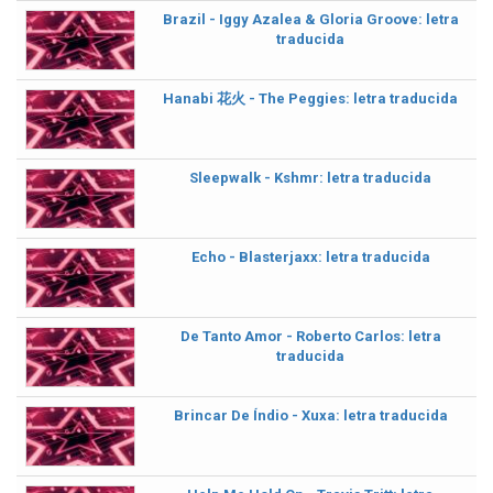
Brazil - Iggy Azalea & Gloria Groove: letra
traducida
Hanabi 花火 - The Peggies: letra traducida
Sleepwalk - Kshmr: letra traducida
Echo - Blasterjaxx: letra traducida
De Tanto Amor - Roberto Carlos: letra
traducida
Brincar De Índio - Xuxa: letra traducida