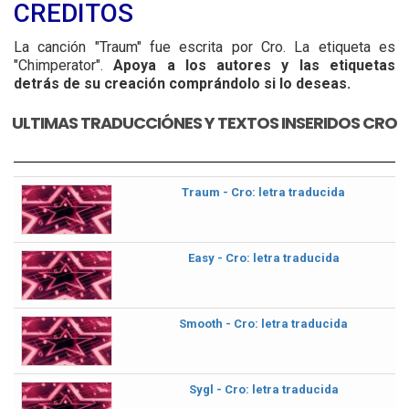
CREDITOS
La canción "Traum" fue escrita por Cro. La etiqueta es
"Chimperator".
Apoya a los autores y las etiquetas
detrás de su creación comprándolo si lo deseas.
ULTIMAS TRADUCCIÓNES Y TEXTOS INSERIDOS CRO
Traum - Cro: letra traducida
Easy - Cro: letra traducida
Smooth - Cro: letra traducida
Sygl - Cro: letra traducida