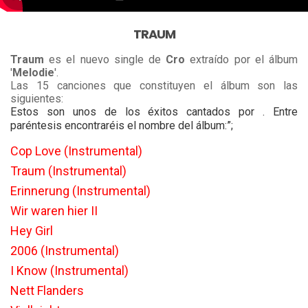
TRAUM
Traum
es el nuevo single de
Cro
extraído por el álbum
'
Melodie
'.
Las 15 canciones que constituyen el álbum son las
siguientes:
Estos son unos de los éxitos cantados por . Entre
paréntesis encontraréis el nombre del álbum:”;
Cop Love (Instrumental)
Traum (Instrumental)
Erinnerung (Instrumental)
Wir waren hier II
Hey Girl
2006 (Instrumental)
I Know (Instrumental)
Nett Flanders