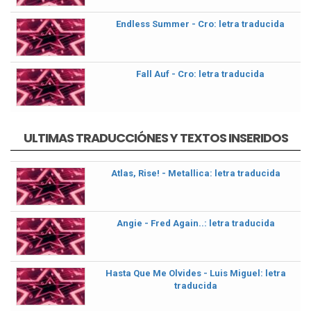
Endless Summer - Cro: letra traducida
Fall Auf - Cro: letra traducida
ULTIMAS TRADUCCIÓNES Y TEXTOS INSERIDOS
Atlas, Rise! - Metallica: letra traducida
Angie - Fred Again..: letra traducida
Hasta Que Me Olvides - Luis Miguel: letra
traducida