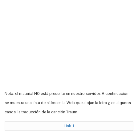
Nota: el material NO está presente en nuestro servidor. A continuación
se muestra una lista de sitios en la Web que alojan la letra y, en algunos
casos, la traducción de la canción Traum.
Link 1