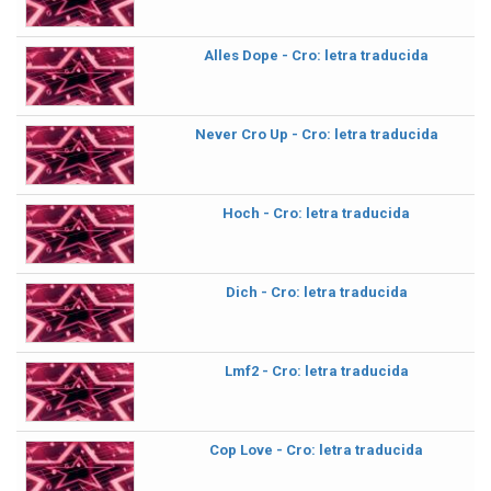
Alles Dope - Cro: letra traducida
Never Cro Up - Cro: letra traducida
Hoch - Cro: letra traducida
Dich - Cro: letra traducida
Lmf2 - Cro: letra traducida
Cop Love - Cro: letra traducida