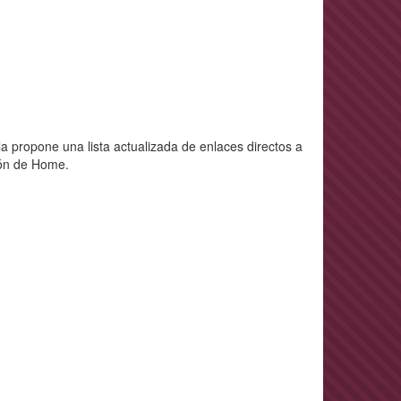
la propone una lista actualizada de enlaces directos a
ción de Home.