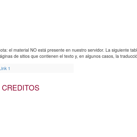
ota: el material NO está presente en nuestro servidor. La siguiente tab
áginas de sitios que contienen el texto y, en algunos casos, la traduc
Link 1
CREDITOS