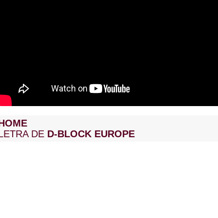
HOME
LETRA DE
D-BLOCK EUROPE