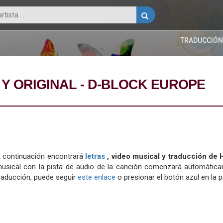
TRADUCCIÓN
Y ORIGINAL - D-BLOCK EUROPE
 continuación encontrará
letras
, video musical y traducción de
usical con la pista de audio de la canción comenzará automáticame
raducción, puede seguir
este enlace
o presionar el botón azul en la pa