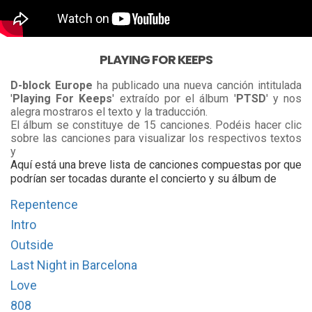
PLAYING FOR KEEPS
D-block Europe
ha publicado una nueva canción intitulada
'
Playing For Keeps
' extraído por el álbum '
PTSD
' y nos
alegra mostraros el texto y la traducción.
El álbum se constituye de 15 canciones. Podéis hacer clic
sobre las canciones para visualizar los respectivos textos
y
Aquí está una breve lista de canciones compuestas por que
podrían ser tocadas durante el concierto y su álbum de
Repentence
Intro
Outside
Last Night in Barcelona
Love
808