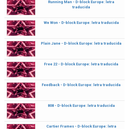
Running Man - D-block Europe: letra
traducida
We Won - D-block Europe: letra traducida
Plain Jane - D-block Europe: letra traducida
Free 22 - D-block Europe: letra traducida
Feedback - D-block Europe: letra traducida
808 - D-block Europe: letra traducida
Cartier Frames - D-block Europe: letra