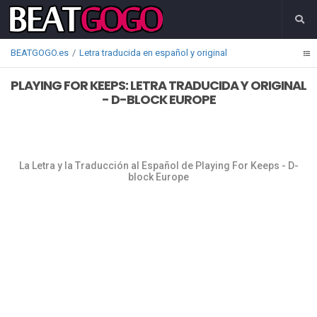
BEATGOGO.es
Letra traducida en español y original
PLAYING FOR KEEPS: LETRA TRADUCIDA Y ORIGINAL
- D-BLOCK EUROPE
La Letra y la Traducción al Español de Playing For Keeps - D-
block Europe