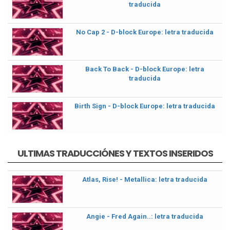
traducida
No Cap 2 - D-block Europe: letra traducida
Back To Back - D-block Europe: letra
traducida
Birth Sign - D-block Europe: letra traducida
ULTIMAS TRADUCCIÓNES Y TEXTOS INSERIDOS
Atlas, Rise! - Metallica: letra traducida
Angie - Fred Again..: letra traducida