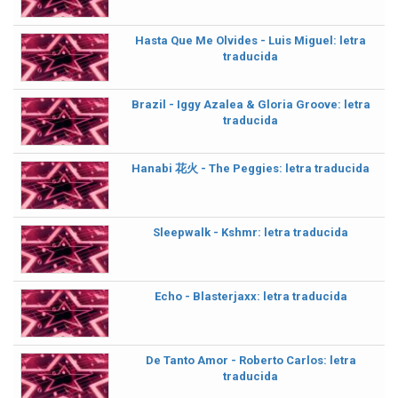
Hasta Que Me Olvides - Luis Miguel: letra
traducida
Brazil - Iggy Azalea & Gloria Groove: letra
traducida
Hanabi 花火 - The Peggies: letra traducida
Sleepwalk - Kshmr: letra traducida
Echo - Blasterjaxx: letra traducida
De Tanto Amor - Roberto Carlos: letra
traducida