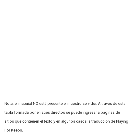
Nota: el material NO está presente en nuestro servidor. A través de esta
tabla formada por enlaces directos se puede ingresar a páginas de
sitios que contienen el texto y en algunos casos la traducción de Playing
For Keeps.