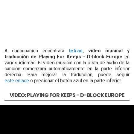
A continuación encontrará
letras
, video musical y
traducción de Playing For Keeps - D-block Europe
en
varios idiomas. El video musical con la pista de audio de la
canción comenzará automáticamente en la parte inferior
derecha. Para mejorar la traducción, puede seguir
este enlace
o presionar el botón azul en la parte inferior.
VIDEO: PLAYING FOR KEEPS - D-BLOCK EUROPE