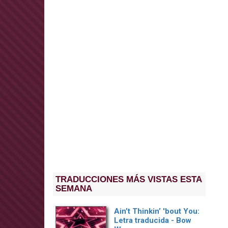
TRADUCCIONES MÁS VISTAS ESTA
SEMANA
Ain’t Thinkin’ 'bout You:
Letra traducida - Bow