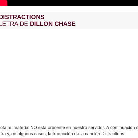
DISTRACTIONS
LETRA DE
DILLON CHASE
ota: el material NO está presente en nuestro servidor. A continuación s
etra y, en algunos casos, la traducción de la canción Distractions.