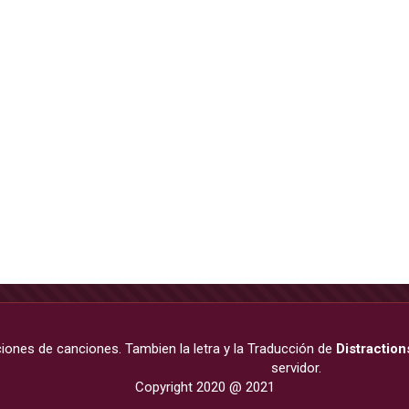
ciones de canciones. Tambien la letra y la Traducción de
Distraction
servidor.
Copyright 2020 @ 2021