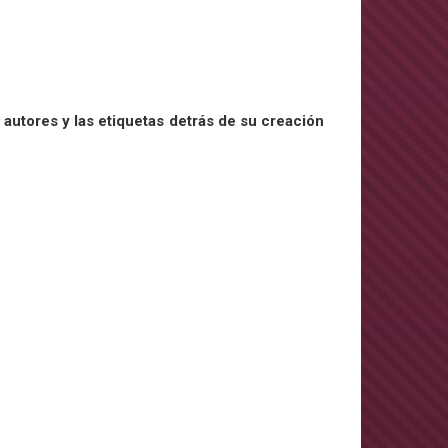
 autores y las etiquetas detrás de su creación