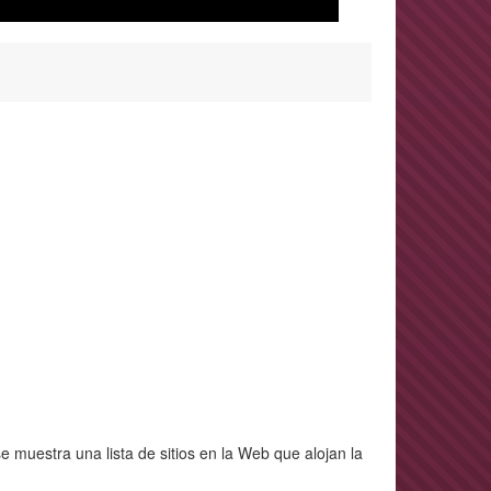
e muestra una lista de sitios en la Web que alojan la