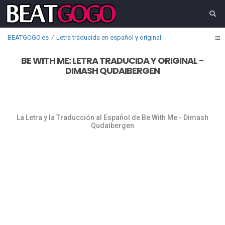
BEATGOGO.es
Letra traducida en español y original
BE WITH ME: LETRA TRADUCIDA Y ORIGINAL -
DIMASH QUDAIBERGEN
La Letra y la Traducción al Español de Be With Me - Dimash
Qudaibergen