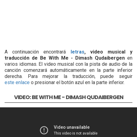
A continuación encontrará
letras
, video musical y
traducción de Be With Me - Dimash Qudaibergen
en
varios idiomas. El video musical con la pista de audio de la
canción comenzará automáticamente en la parte inferior
derecha. Para mejorar la traducción, puede seguir
este enlace
o presionar el botón azul en la parte inferior.
VIDEO: BE WITH ME - DIMASH QUDAIBERGEN