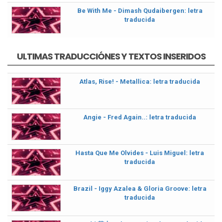
Be With Me - Dimash Qudaibergen: letra
traducida
ULTIMAS TRADUCCIÓNES Y TEXTOS INSERIDOS
Atlas, Rise! - Metallica: letra traducida
Angie - Fred Again..: letra traducida
Hasta Que Me Olvides - Luis Miguel: letra
traducida
Brazil - Iggy Azalea & Gloria Groove: letra
traducida