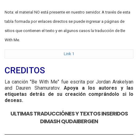
Nota: el material NO está presente en nuestro servidor. A través de esta
tabla formada por enlaces directos se puede ingresar a páginas de
sitios que contienen el texto y en algunos casos la traducción de Be
With Me.
Link 1
CREDITOS
La canción "Be With Me" fue escrita por Jordan Arakelyan
and Dauren Shamuratov.
Apoya a los autores y las
etiquetas detrás de su creación comprándolo si lo
deseas.
ULTIMAS TRADUCCIÓNES Y TEXTOS INSERIDOS
DIMASH QUDAIBERGEN