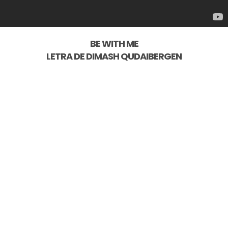
BE WITH ME
LETRA DE
DIMASH QUDAIBERGEN