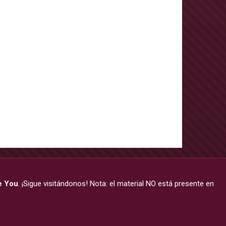
ke You
. ¡Sigue visitándonos! Nota: el material NO está presente en