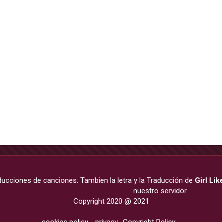
aducciones de canciones. Tambien la letra y la Traducción de
Girl Li
nuestro servidor.
Copyright 2020 @ 2021