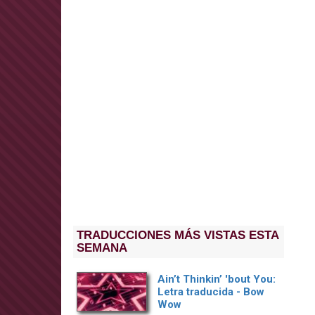
TRADUCCIONES MÁS VISTAS ESTA
SEMANA
Ain’t Thinkin’ 'bout You:
Letra traducida - Bow
Wow