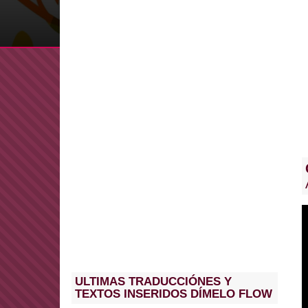
ULTIMAS TRADUCCIÓNES Y
TEXTOS INSERIDOS DÍMELO FLOW