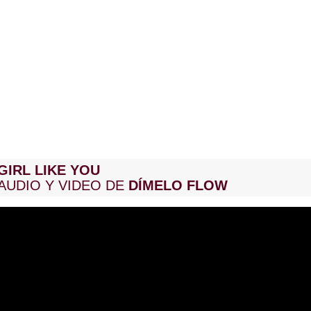
GIRL LIKE YOU
AUDIO Y VIDEO DE
DÍMELO FLOW