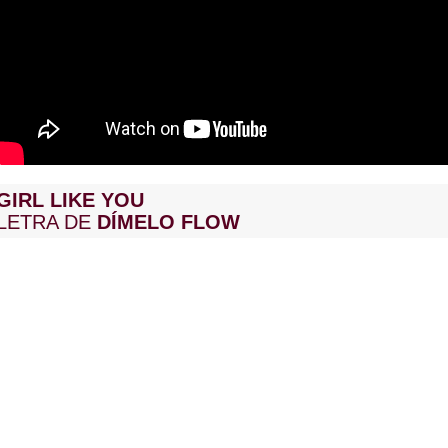
GIRL LIKE YOU
LETRA DE
DÍMELO FLOW