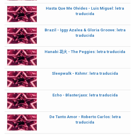
Hasta Que Me Olvides - Luis Miguel: letra
traducida
Brazil - Iggy Azalea & Gloria Groove: letra
traducida
Hanabi 花火 - The Peggies: letra traducida
Sleepwalk - Kshmr: letra traducida
Echo - Blasterjaxx: letra traducida
De Tanto Amor - Roberto Carlos: letra
traducida