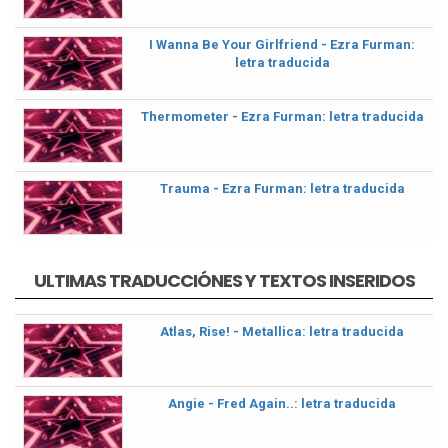
I Wanna Be Your Girlfriend - Ezra Furman:
letra traducida
Thermometer - Ezra Furman: letra traducida
Trauma - Ezra Furman: letra traducida
ULTIMAS TRADUCCIÓNES Y TEXTOS INSERIDOS
Atlas, Rise! - Metallica: letra traducida
Angie - Fred Again..: letra traducida