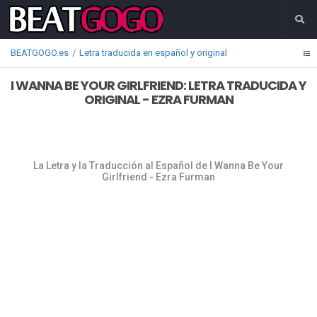
BEATGOGO.es
Letra traducida en español y original
I WANNA BE YOUR GIRLFRIEND: LETRA TRADUCIDA Y
ORIGINAL - EZRA FURMAN
La Letra y la Traducción al Español de I Wanna Be Your
Girlfriend - Ezra Furman