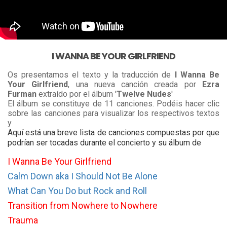
I WANNA BE YOUR GIRLFRIEND
Os presentamos el texto y la traducción de
I Wanna Be
Your Girlfriend
, una nueva canción creada por
Ezra
Furman
extraído por el álbum '
Twelve Nudes
'
El álbum se constituye de 11 canciones. Podéis hacer clic
sobre las canciones para visualizar los respectivos textos
y
Aquí está una breve lista de canciones compuestas por que
podrían ser tocadas durante el concierto y su álbum de
I Wanna Be Your Girlfriend
Calm Down aka I Should Not Be Alone
What Can You Do but Rock and Roll
Transition from Nowhere to Nowhere
Trauma