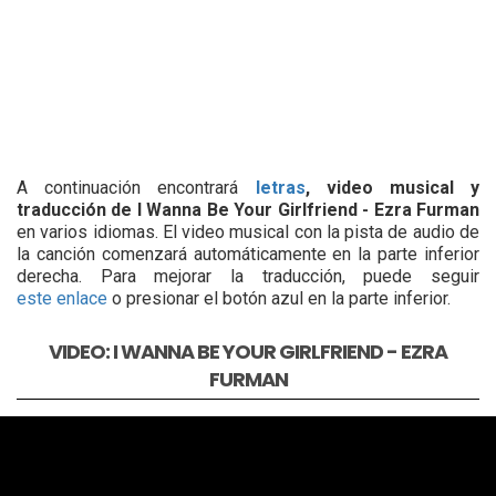
A continuación encontrará
letras
, video musical y
traducción de I Wanna Be Your Girlfriend - Ezra Furman
en varios idiomas. El video musical con la pista de audio de
la canción comenzará automáticamente en la parte inferior
derecha. Para mejorar la traducción, puede seguir
este enlace
o presionar el botón azul en la parte inferior.
VIDEO: I WANNA BE YOUR GIRLFRIEND - EZRA
FURMAN