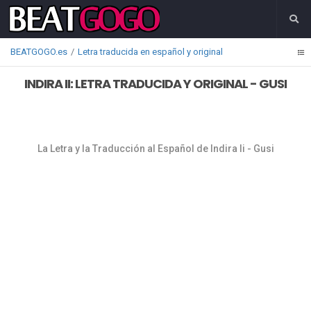
BEATGOGO.es
Letra traducida en español y original
INDIRA II: LETRA TRADUCIDA Y ORIGINAL - GUSI
La Letra y la Traducción al Español de Indira Ii - Gusi