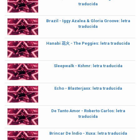
traducida
Brazil - Iggy Azalea & Gloria Groove: letra
traducida
Hanabi 花火 - The Peggies: letra traducida
Sleepwalk - Kshmr: letra traducida
Echo - Blasterjaxx: letra traducida
De Tanto Amor - Roberto Carlos: letra
traducida
Brincar De Índio - Xuxa: letra traducida