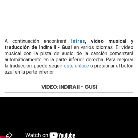
A continuación encontrará
letras
, video musical y
traducción de Indira Ii - Gusi
en varios idiomas. El video
musical con la pista de audio de la canción comenzará
automáticamente en la parte inferior derecha. Para mejorar
la traducción, puede seguir
este enlace
o presionar el botón
azul en la parte inferior.
VIDEO: INDIRA II - GUSI