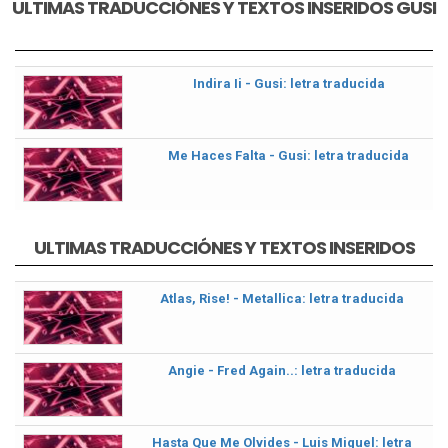
ULTIMAS TRADUCCIÓNES Y TEXTOS INSERIDOS GUSI
Indira Ii - Gusi: letra traducida
Me Haces Falta - Gusi: letra traducida
ULTIMAS TRADUCCIÓNES Y TEXTOS INSERIDOS
Atlas, Rise! - Metallica: letra traducida
Angie - Fred Again..: letra traducida
Hasta Que Me Olvides - Luis Miguel: letra