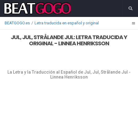
BEATGOGO.es
Letra traducida en español y original
JUL, JUL, STRÅLANDE JUL: LETRA TRADUCIDA Y
ORIGINAL - LINNEA HENRIKSSON
La Letra y la Traducción al Español de Jul, Jul, Strålande Jul -
Linnea Henriksson