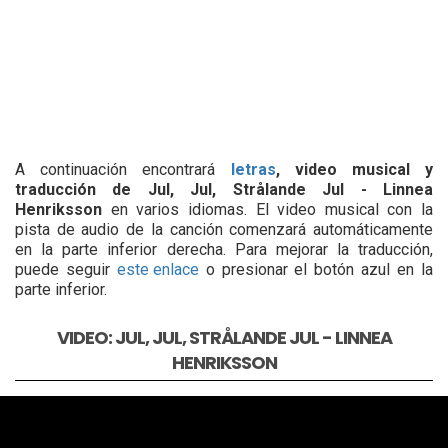
A continuación encontrará
letras
, video musical y
traducción de Jul, Jul, Strålande Jul - Linnea
Henriksson
en varios idiomas. El video musical con la
pista de audio de la canción comenzará automáticamente
en la parte inferior derecha. Para mejorar la traducción,
puede seguir
este enlace
o presionar el botón azul en la
parte inferior.
VIDEO: JUL, JUL, STRÅLANDE JUL - LINNEA
HENRIKSSON