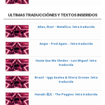
ULTIMAS TRADUCCIÓNES Y TEXTOS INSERIDOS
Atlas, Rise! - Metallica: letra traducida
Angie - Fred Again..: letra traducida
Hasta Que Me Olvides - Luis Miguel: letra
traducida
Brazil - Iggy Azalea & Gloria Groove: letra
traducida
Hanabi 花火 - The Peggies: letra traducida