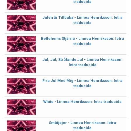
traducida
Julen är Tillbaka - Linnea Henriksson: letra
traducida
Betlehems Stjärna - Linnea Henriksson: letra
traducida
Jul, Jul, Strålande Jul - Linnea Henriksson:
letra traducida
Fira Jul Med Mig - Linnea Henriksson: letra
traducida
White - Linnea Henriksson: letra traducida
Småtjejer - Linnea Henriksson: letra
traducida