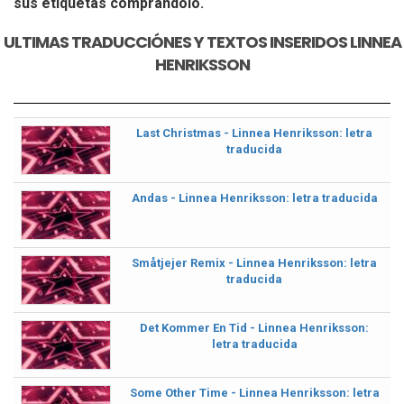
sus etiquetas comprándolo.
ULTIMAS TRADUCCIÓNES Y TEXTOS INSERIDOS LINNEA
HENRIKSSON
Last Christmas - Linnea Henriksson: letra
traducida
Andas - Linnea Henriksson: letra traducida
Småtjejer Remix - Linnea Henriksson: letra
traducida
Det Kommer En Tid - Linnea Henriksson:
letra traducida
Some Other Time - Linnea Henriksson: letra