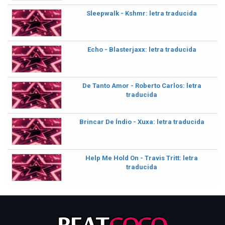
Sleepwalk - Kshmr: letra traducida
Echo - Blasterjaxx: letra traducida
De Tanto Amor - Roberto Carlos: letra
traducida
Brincar De Índio - Xuxa: letra traducida
Help Me Hold On - Travis Tritt: letra
traducida