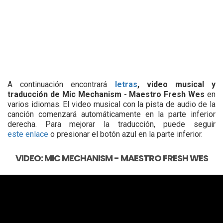
A continuación encontrará
letras
, video musical y
traducción de Mic Mechanism - Maestro Fresh Wes
en
varios idiomas. El video musical con la pista de audio de la
canción comenzará automáticamente en la parte inferior
derecha. Para mejorar la traducción, puede seguir
este enlace
o presionar el botón azul en la parte inferior.
VIDEO: MIC MECHANISM - MAESTRO FRESH WES