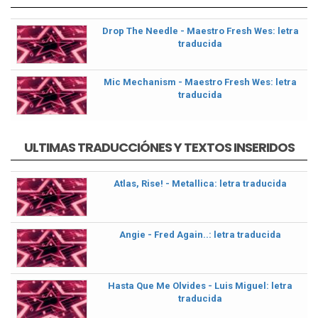
Drop The Needle - Maestro Fresh Wes: letra
traducida
Mic Mechanism - Maestro Fresh Wes: letra
traducida
ULTIMAS TRADUCCIÓNES Y TEXTOS INSERIDOS
Atlas, Rise! - Metallica: letra traducida
Angie - Fred Again..: letra traducida
Hasta Que Me Olvides - Luis Miguel: letra
traducida