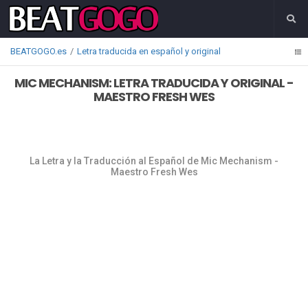
BEATGOGO.es
Letra traducida en español y original
MIC MECHANISM: LETRA TRADUCIDA Y ORIGINAL -
MAESTRO FRESH WES
La Letra y la Traducción al Español de Mic Mechanism -
Maestro Fresh Wes