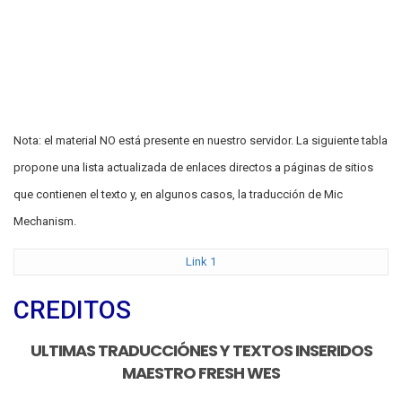
Nota: el material NO está presente en nuestro servidor. La siguiente tabla
propone una lista actualizada de enlaces directos a páginas de sitios
que contienen el texto y, en algunos casos, la traducción de Mic
Mechanism.
Link 1
CREDITOS
ULTIMAS TRADUCCIÓNES Y TEXTOS INSERIDOS
MAESTRO FRESH WES