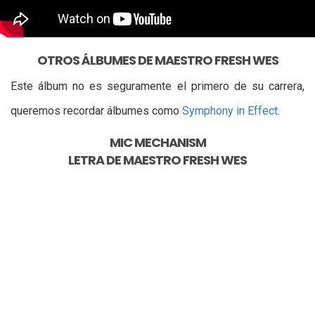
OTROS ÁLBUMES DE MAESTRO FRESH WES
Este álbum no es seguramente el primero de su carrera,
queremos recordar álbumes como
Symphony in Effect
.
MIC MECHANISM
LETRA DE
MAESTRO FRESH WES