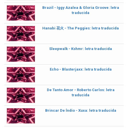
Brazil - Iggy Azalea & Gloria Groove: letra
traducida
Hanabi 花火 - The Peggies: letra traducida
Sleepwalk - Kshmr: letra traducida
Echo - Blasterjaxx: letra traducida
De Tanto Amor - Roberto Carlos: letra
traducida
Brincar De Índio - Xuxa: letra traducida