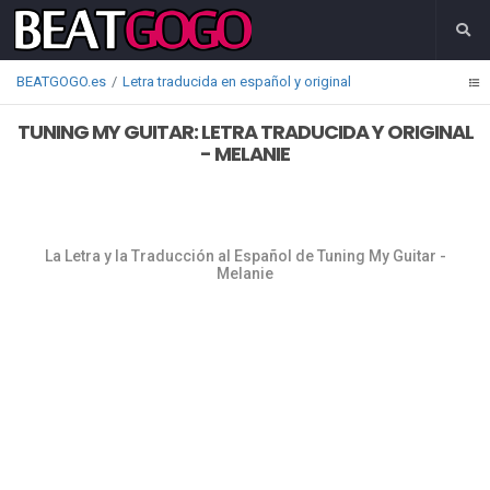
BEATGOGO.es
Letra traducida en español y original
TUNING MY GUITAR: LETRA TRADUCIDA Y ORIGINAL
- MELANIE
La Letra y la Traducción al Español de Tuning My Guitar -
Melanie