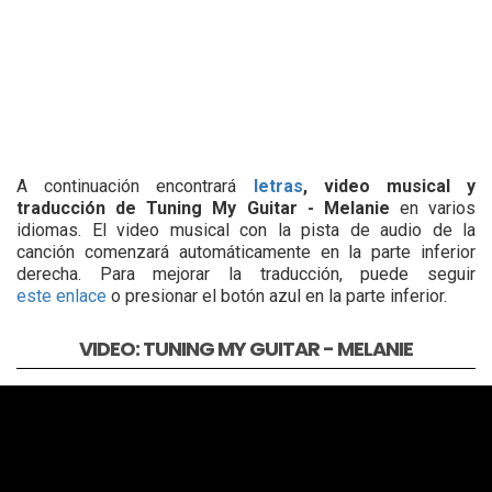
A continuación encontrará
letras
, video musical y
traducción de Tuning My Guitar - Melanie
en varios
idiomas. El video musical con la pista de audio de la
canción comenzará automáticamente en la parte inferior
derecha. Para mejorar la traducción, puede seguir
este enlace
o presionar el botón azul en la parte inferior.
VIDEO: TUNING MY GUITAR - MELANIE