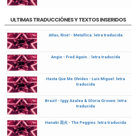
ULTIMAS TRADUCCIÓNES Y TEXTOS INSERIDOS
Atlas, Rise! - Metallica: letra traducida
Angie - Fred Again..: letra traducida
Hasta Que Me Olvides - Luis Miguel: letra
traducida
Brazil - Iggy Azalea & Gloria Groove: letra
traducida
Hanabi 花火 - The Peggies: letra traducida