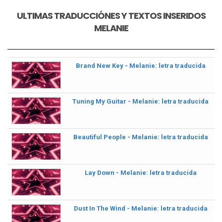
ULTIMAS TRADUCCIÓNES Y TEXTOS INSERIDOS
MELANIE
Brand New Key - Melanie: letra traducida
Tuning My Guitar - Melanie: letra traducida
Beautiful People - Melanie: letra traducida
Lay Down - Melanie: letra traducida
Dust In The Wind - Melanie: letra traducida