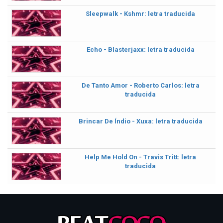
Sleepwalk - Kshmr: letra traducida
Echo - Blasterjaxx: letra traducida
De Tanto Amor - Roberto Carlos: letra
traducida
Brincar De Índio - Xuxa: letra traducida
Help Me Hold On - Travis Tritt: letra
traducida