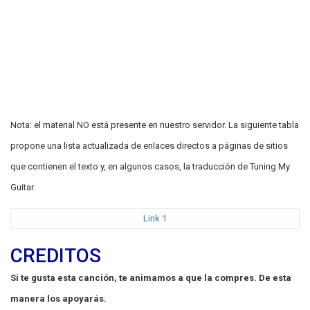
Nota: el material NO está presente en nuestro servidor. La siguiente tabla
propone una lista actualizada de enlaces directos a páginas de sitios
que contienen el texto y, en algunos casos, la traducción de Tuning My
Guitar.
Link 1
CREDITOS
Si te gusta esta canción, te animamos a que la compres. De esta
manera los apoyarás.