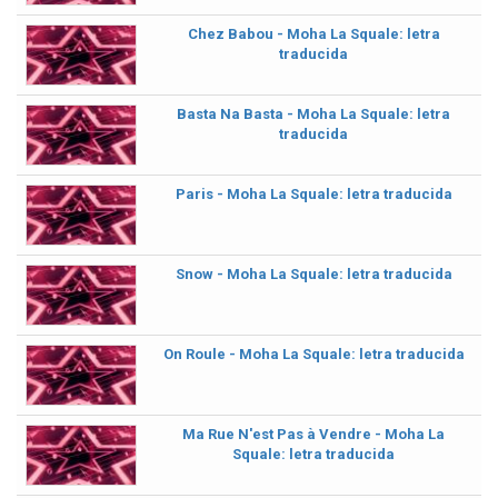
Chez Babou - Moha La Squale: letra
traducida
Basta Na Basta - Moha La Squale: letra
traducida
Paris - Moha La Squale: letra traducida
Snow - Moha La Squale: letra traducida
On Roule - Moha La Squale: letra traducida
Ma Rue N'est Pas à Vendre - Moha La
Squale: letra traducida