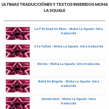
ULTIMAS TRADUCCIÓNES Y TEXTOS INSERIDOS MOHA
LA SQUALE
Le P’tit Avait Un Rêve - Moha La Squale: letra
traducida
Il Le Fallait - Moha La Squale: letra traducida
Benita - Moha La Squale: letra traducida
Bébé De Bogota - Moha La Squale: letra
traducida
Amsterdam - Moha La Squale: letra
traducida