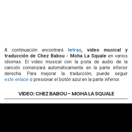
A continuación encontrará
letras
, video musical y
traducción de Chez Babou - Moha La Squale
en varios
idiomas. El video musical con la pista de audio de la
canción comenzará automáticamente en la parte inferior
derecha. Para mejorar la traducción, puede seguir
este enlace
o presionar el botón azul en la parte inferior.
VIDEO: CHEZ BABOU - MOHA LA SQUALE