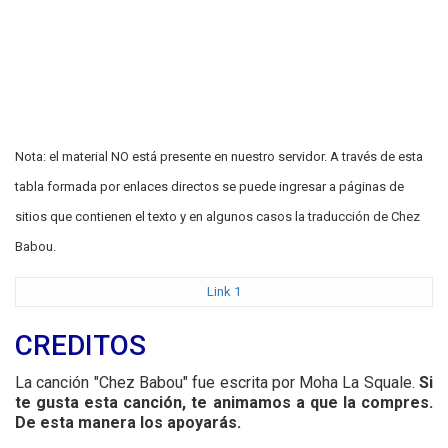
Nota: el material NO está presente en nuestro servidor. A través de esta
tabla formada por enlaces directos se puede ingresar a páginas de
sitios que contienen el texto y en algunos casos la traducción de Chez
Babou.
Link 1
CREDITOS
La canción "Chez Babou" fue escrita por Moha La Squale.
Si
te gusta esta canción, te animamos a que la compres.
De esta manera los apoyarás.