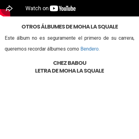
OTROS ÁLBUMES DE MOHA LA SQUALE
Este álbum no es seguramente el primero de su carrera,
queremos recordar álbumes como
Bendero
.
CHEZ BABOU
LETRA DE
MOHA LA SQUALE