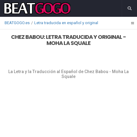
BEATGOGO.es
Letra traducida en español y original
CHEZ BABOU: LETRA TRADUCIDA Y ORIGINAL -
MOHA LA SQUALE
La Letra y la Traducción al Español de Chez Babou - Moha La
Squale