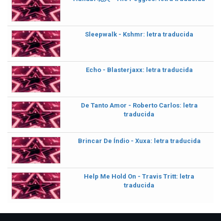
Sleepwalk - Kshmr: letra traducida
Echo - Blasterjaxx: letra traducida
De Tanto Amor - Roberto Carlos: letra
traducida
Brincar De Índio - Xuxa: letra traducida
Help Me Hold On - Travis Tritt: letra
traducida