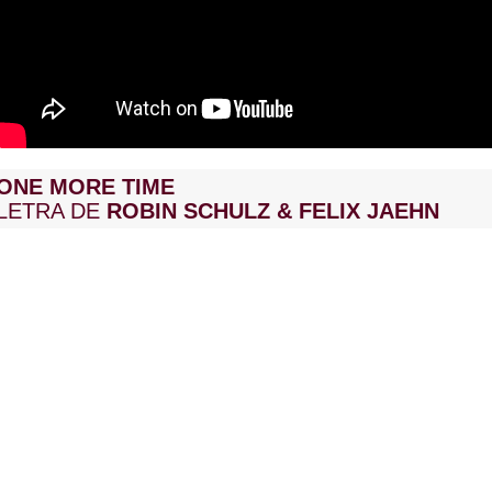
ONE MORE TIME
LETRA DE
ROBIN SCHULZ & FELIX JAEHN