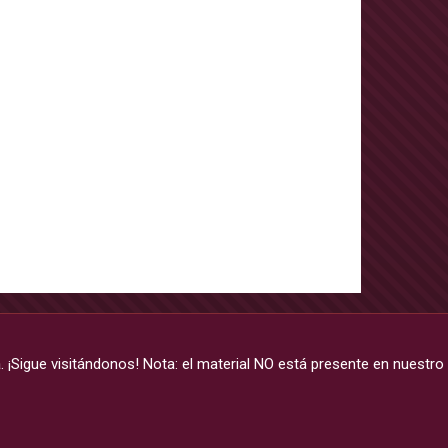
a
. ¡Sigue visitándonos! Nota: el material NO está presente en nuestro