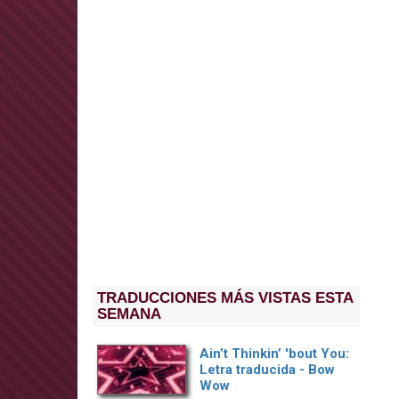
TRADUCCIONES MÁS VISTAS ESTA
SEMANA
Ain’t Thinkin’ 'bout You:
Letra traducida - Bow
Wow