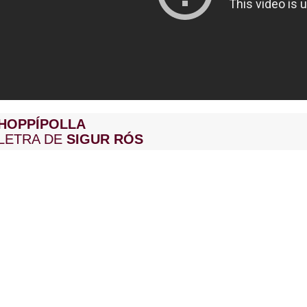
HOPPÍPOLLA
LETRA DE
SIGUR RÓS