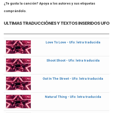
¿Te gusta la canción? Apoya a los autores y sus etiquetas
comprándolo.
ULTIMAS TRADUCCIÓNES Y TEXTOS INSERIDOS UFO
Love To Love - Ufo: letra traducida
Shoot Shoot - Ufo: letra traducida
Out In The Street - Ufo: letra traducida
Natural Thing - Ufo: letra traducida