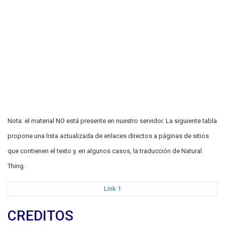
Nota: el material NO está presente en nuestro servidor. La siguiente tabla
propone una lista actualizada de enlaces directos a páginas de sitios
que contienen el texto y, en algunos casos, la traducción de Natural
Thing.
Link 1
CREDITOS