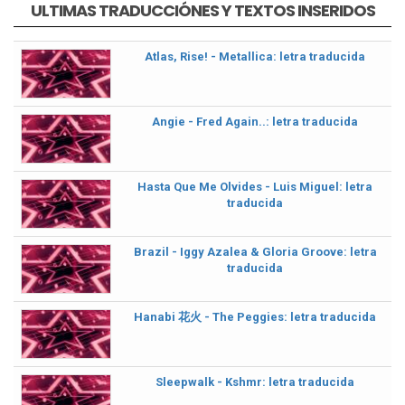
ULTIMAS TRADUCCIÓNES Y TEXTOS INSERIDOS
Atlas, Rise! - Metallica: letra traducida
Angie - Fred Again..: letra traducida
Hasta Que Me Olvides - Luis Miguel: letra
traducida
Brazil - Iggy Azalea & Gloria Groove: letra
traducida
Hanabi 花火 - The Peggies: letra traducida
Sleepwalk - Kshmr: letra traducida