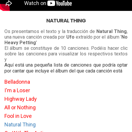
NATURAL THING
Os presentamos el texto y la traducción de
Natural Thing
,
una nueva canción creada por
Ufo
extraído por el álbum '
No
Heavy Petting
'
El álbum se constituye de 10 canciones. Podéis hacer clic
sobre las canciones para visualizar los respectivos textos
y
Aquí está una pequeña lista de canciones que podría optar
por cantar que incluye el álbum del que cada canción está
Belladonna
I'm a Loser
Highway Lady
All or Nothing
Fool in Love
Natural Thing