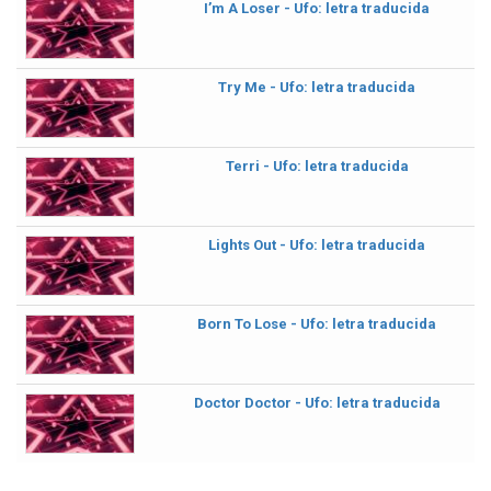
I’m A Loser - Ufo: letra traducida
Try Me - Ufo: letra traducida
Terri - Ufo: letra traducida
Lights Out - Ufo: letra traducida
Born To Lose - Ufo: letra traducida
Doctor Doctor - Ufo: letra traducida