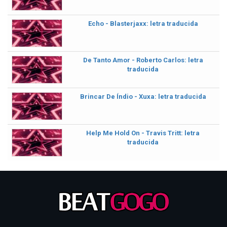
Echo - Blasterjaxx: letra traducida
De Tanto Amor - Roberto Carlos: letra
traducida
Brincar De Índio - Xuxa: letra traducida
Help Me Hold On - Travis Tritt: letra
traducida