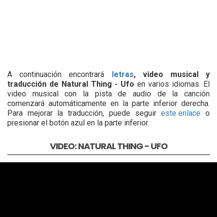
A continuación encontrará
letras
, video musical y
traducción de Natural Thing - Ufo
en varios idiomas. El
video musical con la pista de audio de la canción
comenzará automáticamente en la parte inferior derecha.
Para mejorar la traducción, puede seguir
este enlace
o
presionar el botón azul en la parte inferior.
VIDEO: NATURAL THING - UFO