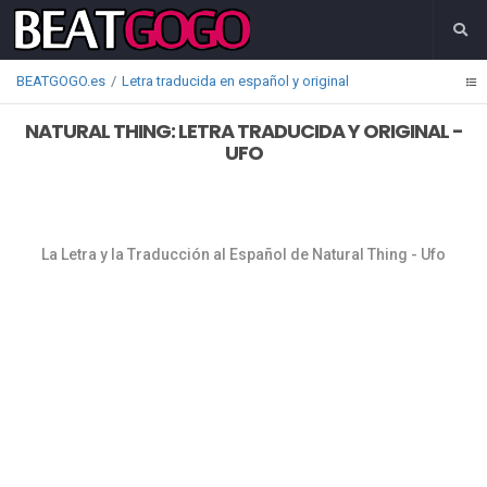
BEATGOGO.es
Letra traducida en español y original
NATURAL THING: LETRA TRADUCIDA Y ORIGINAL -
UFO
La Letra y la Traducción al Español de Natural Thing - Ufo