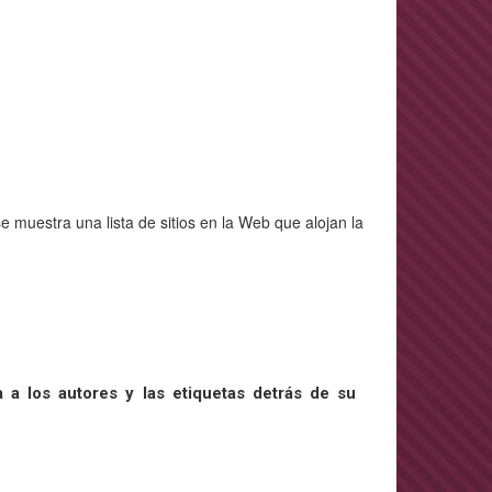
e muestra una lista de sitios en la Web que alojan la
 a los autores y las etiquetas detrás de su