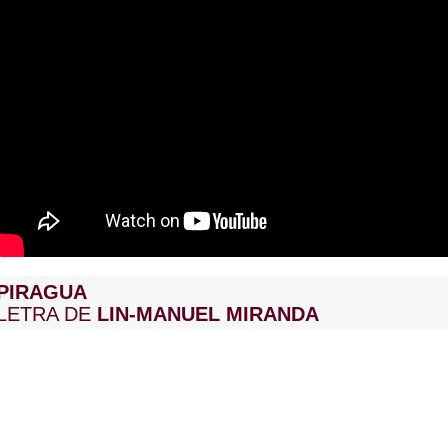
PIRAGUA
LETRA DE
LIN-MANUEL MIRANDA