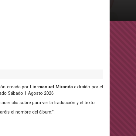
ión creada por
Lin-manuel Miranda
extraído por el
icado Sábado 1 Agosto 2026
acer clic sobre para ver la traducción y el texto.
aréis el nombre del álbum:”;