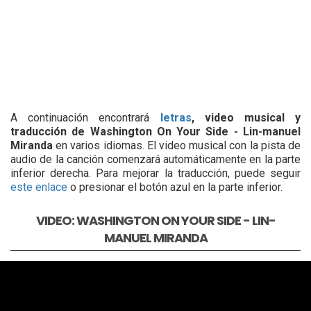
A continuación encontrará
letras
, video musical y
traducción de Washington On Your Side - Lin-manuel
Miranda
en varios idiomas. El video musical con la pista de
audio de la canción comenzará automáticamente en la parte
inferior derecha. Para mejorar la traducción, puede seguir
este enlace
o presionar el botón azul en la parte inferior.
VIDEO: WASHINGTON ON YOUR SIDE - LIN-
MANUEL MIRANDA