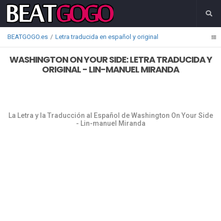
BEATGOGO.es
Letra traducida en español y original
WASHINGTON ON YOUR SIDE: LETRA TRADUCIDA Y
ORIGINAL - LIN-MANUEL MIRANDA
La Letra y la Traducción al Español de Washington On Your Side
- Lin-manuel Miranda