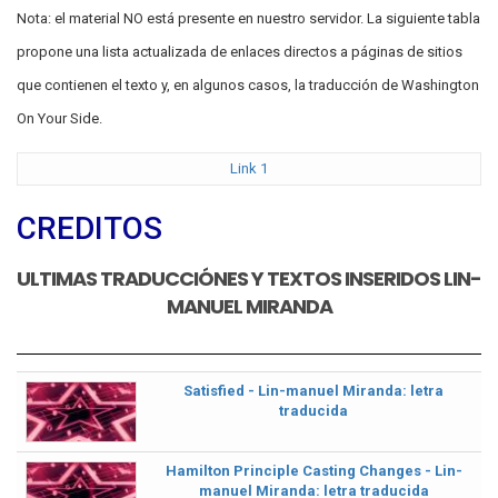
Nota: el material NO está presente en nuestro servidor. La siguiente tabla
propone una lista actualizada de enlaces directos a páginas de sitios
que contienen el texto y, en algunos casos, la traducción de Washington
On Your Side.
Link 1
CREDITOS
ULTIMAS TRADUCCIÓNES Y TEXTOS INSERIDOS LIN-
MANUEL MIRANDA
Satisfied - Lin-manuel Miranda: letra
traducida
Hamilton Principle Casting Changes - Lin-
manuel Miranda: letra traducida