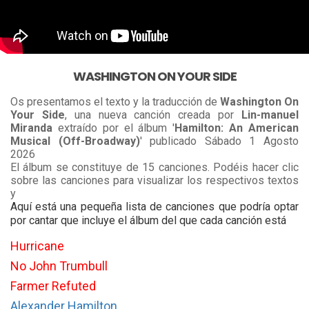
WASHINGTON ON YOUR SIDE
Os presentamos el texto y la traducción de
Washington On
Your Side
, una nueva canción creada por
Lin-manuel
Miranda
extraído por el álbum '
Hamilton: An American
Musical (Off-Broadway)
' publicado Sábado 1 Agosto
2026
El álbum se constituye de 15 canciones. Podéis hacer clic
sobre las canciones para visualizar los respectivos textos
y
Aquí está una pequeña lista de canciones que podría optar
por cantar que incluye el álbum del que cada canción está
Hurricane
No John Trumbull
Farmer Refuted
Alexander Hamilton