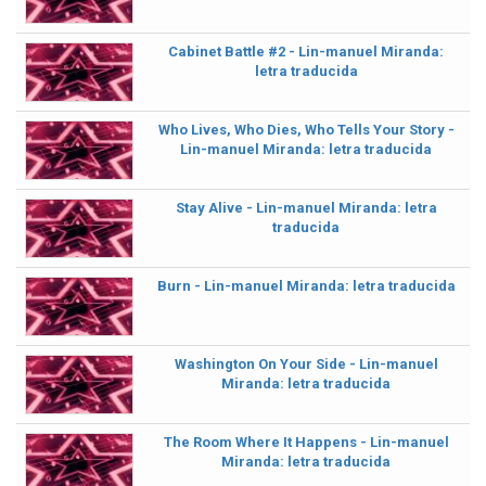
Cabinet Battle #2 - Lin-manuel Miranda:
letra traducida
Who Lives, Who Dies, Who Tells Your Story -
Lin-manuel Miranda: letra traducida
Stay Alive - Lin-manuel Miranda: letra
traducida
Burn - Lin-manuel Miranda: letra traducida
Washington On Your Side - Lin-manuel
Miranda: letra traducida
The Room Where It Happens - Lin-manuel
Miranda: letra traducida