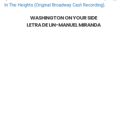
In The Heights (Original Broadway Cast Recording)
.
WASHINGTON ON YOUR SIDE
LETRA DE
LIN-MANUEL MIRANDA