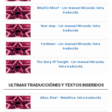
What'd I Miss? - Lin-manuel Miranda: letra
traducida
Non-stop - Lin-manuel Miranda: letra
traducida
Yorktown - Lin-manuel Miranda: letra
traducida
The Story Of Tonight - Lin-manuel Miranda:
letra traducida
ULTIMAS TRADUCCIÓNES Y TEXTOS INSERIDOS
Atlas, Rise! - Metallica: letra traducida