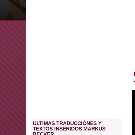
ULTIMAS TRADUCCIÓNES Y
TEXTOS INSERIDOS MARKUS
BECKER