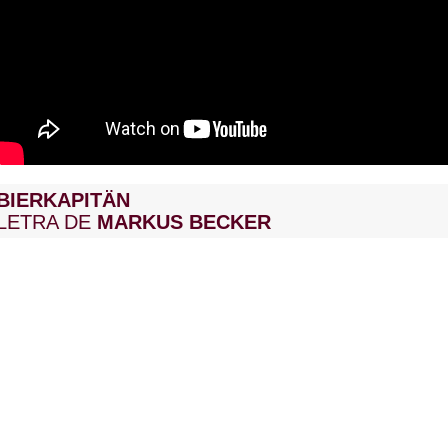
BIERKAPITÄN
LETRA DE
MARKUS BECKER