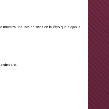
e muestra una lista de sitios en la Web que alojan la
mprándolo.