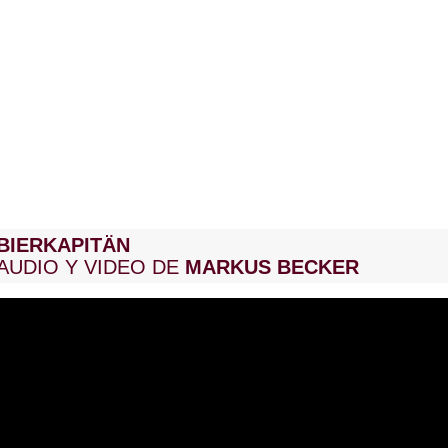
BIERKAPITÄN
AUDIO Y VIDEO DE
MARKUS BECKER