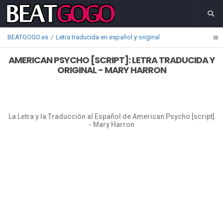
BEATGOGO.es
Letra traducida en español y original
AMERICAN PSYCHO [SCRIPT]: LETRA TRADUCIDA Y
ORIGINAL - MARY HARRON
La Letra y la Traducción al Español de American Psycho [script]
- Mary Harron