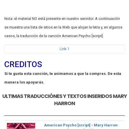
Nota: el material NO está presente en nuestro servidor. A continuación
se muestra una lista de sitios en la Web que alojan la letra y, en algunos
casos, la traducción de la canción American Psycho [script].
Link 1
CREDITOS
Si te gusta esta canción, te animamos a que la compres. De esta
manera los apoyarás.
ULTIMAS TRADUCCIÓNES Y TEXTOS INSERIDOS MARY
HARRON
American Psycho [script] - Mary Harron: