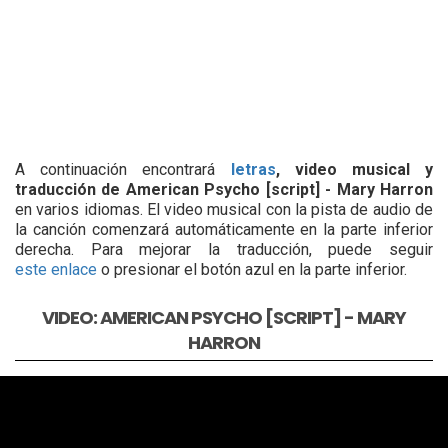
A continuación encontrará
letras
, video musical y
traducción de American Psycho [script] - Mary Harron
en varios idiomas. El video musical con la pista de audio de
la canción comenzará automáticamente en la parte inferior
derecha. Para mejorar la traducción, puede seguir
este enlace
o presionar el botón azul en la parte inferior.
VIDEO: AMERICAN PSYCHO [SCRIPT] - MARY
HARRON