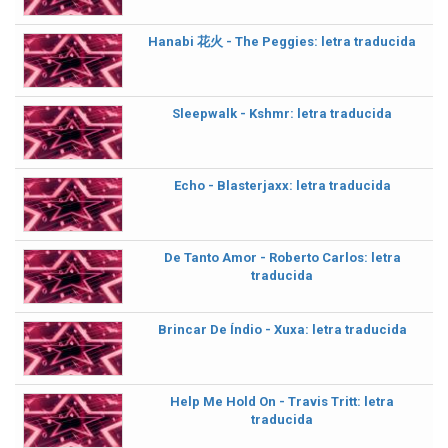
Hanabi 花火 - The Peggies: letra traducida
Sleepwalk - Kshmr: letra traducida
Echo - Blasterjaxx: letra traducida
De Tanto Amor - Roberto Carlos: letra
traducida
Brincar De Índio - Xuxa: letra traducida
Help Me Hold On - Travis Tritt: letra
traducida