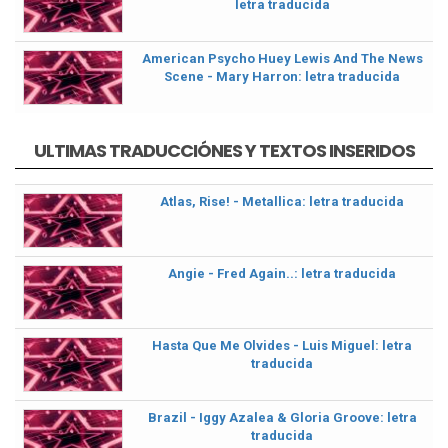
letra traducida
American Psycho Huey Lewis And The News
Scene - Mary Harron: letra traducida
ULTIMAS TRADUCCIÓNES Y TEXTOS INSERIDOS
Atlas, Rise! - Metallica: letra traducida
Angie - Fred Again..: letra traducida
Hasta Que Me Olvides - Luis Miguel: letra
traducida
Brazil - Iggy Azalea & Gloria Groove: letra
traducida