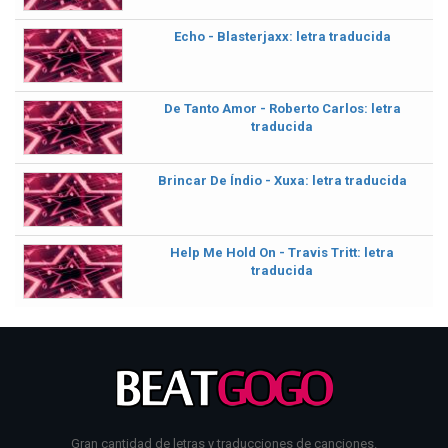
Echo - Blasterjaxx: letra traducida
De Tanto Amor - Roberto Carlos: letra
traducida
Brincar De Índio - Xuxa: letra traducida
Help Me Hold On - Travis Tritt: letra
traducida
Gran cantidad de letras y traducciones de canciones.