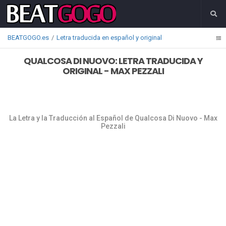
BEATGOGO.es
Letra traducida en español y original
QUALCOSA DI NUOVO: LETRA TRADUCIDA Y
ORIGINAL - MAX PEZZALI
La Letra y la Traducción al Español de Qualcosa Di Nuovo - Max
Pezzali