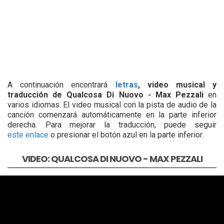
A continuación encontrará
letras
, video musical y
traducción de Qualcosa Di Nuovo - Max Pezzali
en
varios idiomas. El video musical con la pista de audio de la
canción comenzará automáticamente en la parte inferior
derecha. Para mejorar la traducción, puede seguir
este enlace
o presionar el botón azul en la parte inferior.
VIDEO: QUALCOSA DI NUOVO - MAX PEZZALI