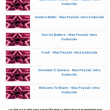
traducida
Sembro Matto - Max Pezzali: letra traducida
Duri Da Battere - Max Pezzali: letra
traducida
Credi - Max Pezzali: letra traducida
Un'estate Ci Salverà - Max Pezzali: letra
traducida
Welcome To Miami - Max Pezzali: letra
traducida