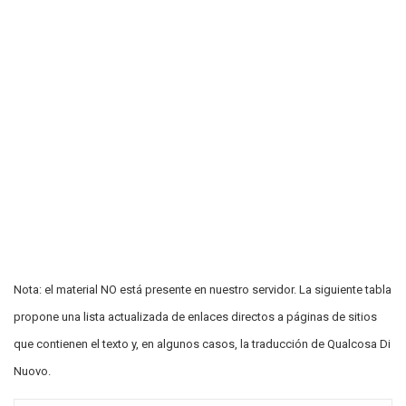
Nota: el material NO está presente en nuestro servidor. La siguiente tabla
propone una lista actualizada de enlaces directos a páginas de sitios
que contienen el texto y, en algunos casos, la traducción de Qualcosa Di
Nuovo.